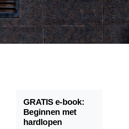
GRATIS e-book:
Beginnen met
hardlopen