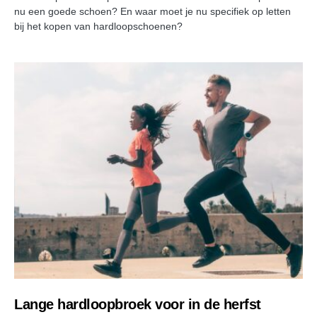
nu een goede schoen? En waar moet je nu specifiek op letten
bij het kopen van hardloopschoenen?
Lange hardloopbroek voor in de herfst