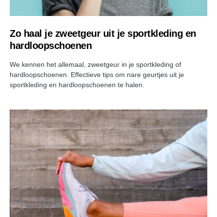
Zo haal je zweetgeur uit je sportkleding en
hardloopschoenen
We kennen het allemaal, zweetgeur in je sportkleding of
hardloopschoenen. Effectieve tips om nare geurtjes uit je
sportkleding en hardloopschoenen te halen.