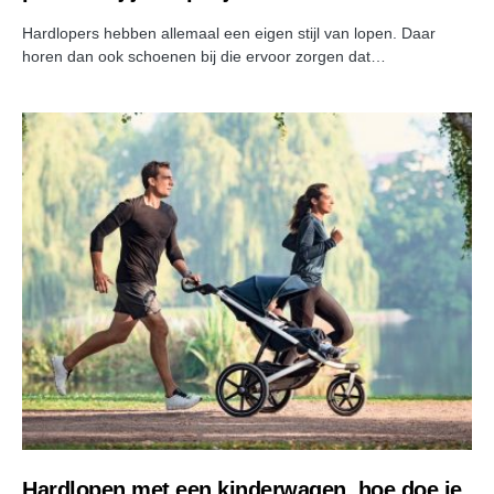
Hardlopers hebben allemaal een eigen stijl van lopen. Daar
horen dan ook schoenen bij die ervoor zorgen dat…
Hardlopen met een kinderwagen, hoe doe je