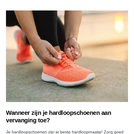
Wanneer zijn je hardloopschoenen aan
vervanging toe?
Je hardloopschoenen zijn je beste hardloopmaatje! Zorg goed