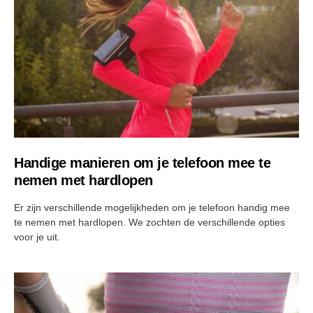
Handige manieren om je telefoon mee te
nemen met hardlopen
Er zijn verschillende mogelijkheden om je telefoon handig mee
te nemen met hardlopen. We zochten de verschillende opties
voor je uit.