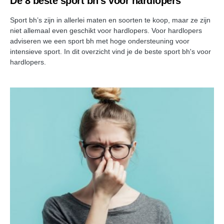
De 8 beste sport bh’s voor hardlopers
Sport bh’s zijn in allerlei maten en soorten te koop, maar ze zijn
niet allemaal even geschikt voor hardlopers. Voor hardlopers
adviseren we een sport bh met hoge ondersteuning voor
intensieve sport. In dit overzicht vind je de beste sport bh's voor
hardlopers.