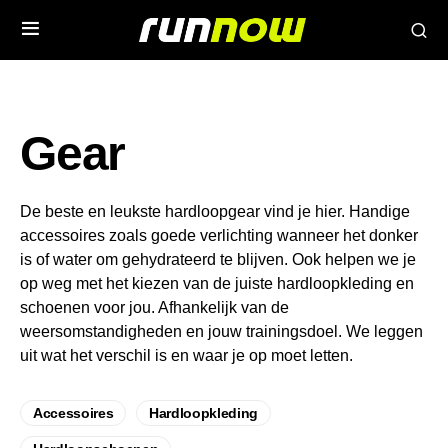
Gear
De beste en leukste hardloopgear vind je hier. Handige
accessoires zoals goede verlichting wanneer het donker
is of water om gehydrateerd te blijven. Ook helpen we je
op weg met het kiezen van de juiste hardloopkleding en
schoenen voor jou. Afhankelijk van de
weersomstandigheden en jouw trainingsdoel. We leggen
uit wat het verschil is en waar je op moet letten.
Accessoires
Hardloopkleding