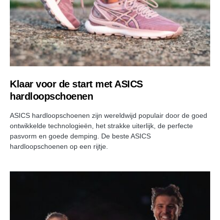
Klaar voor de start met ASICS
hardloopschoenen
ASICS hardloopschoenen zijn wereldwijd populair door de goed
ontwikkelde technologieën, het strakke uiterlijk, de perfecte
pasvorm en goede demping. De beste ASICS
hardloopschoenen op een rijtje.