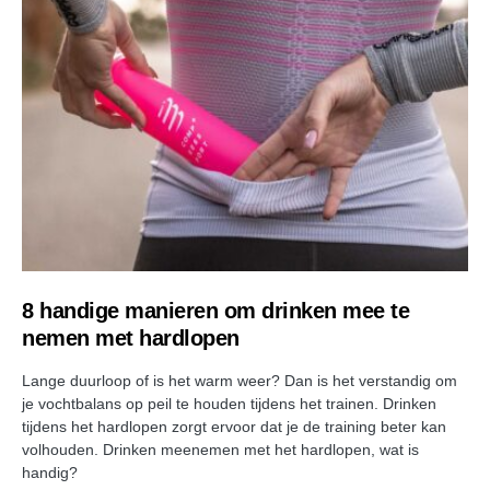
8 handige manieren om drinken mee te
nemen met hardlopen
Lange duurloop of is het warm weer? Dan is het verstandig om
je vochtbalans op peil te houden tijdens het trainen. Drinken
tijdens het hardlopen zorgt ervoor dat je de training beter kan
volhouden. Drinken meenemen met het hardlopen, wat is
handig?