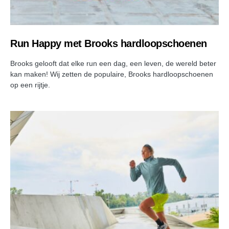
Run Happy met Brooks hardloopschoenen
Brooks gelooft dat elke run een dag, een leven, de wereld beter
kan maken! Wij zetten de populaire, Brooks hardloopschoenen
op een rijtje.