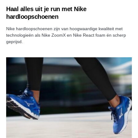
Haal alles uit je run met Nike
hardloopschoenen
Nike hardloopschoenen zijn van hoogwaardige kwaliteit met
technologieën als Nike ZoomX en Nike React foam én scherp
geprijsd.