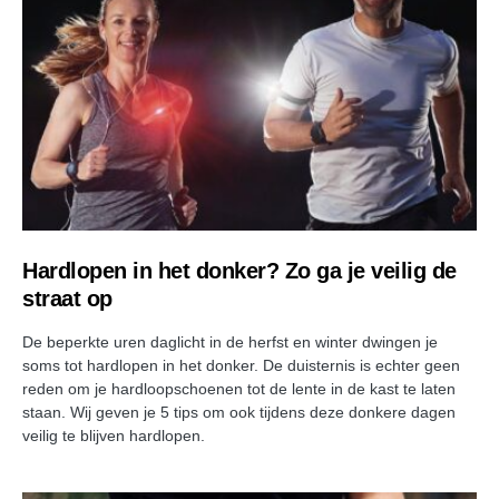
Hardlopen in het donker? Zo ga je veilig de
straat op
De beperkte uren daglicht in de herfst en winter dwingen je
soms tot hardlopen in het donker. De duisternis is echter geen
reden om je hardloopschoenen tot de lente in de kast te laten
staan. Wij geven je 5 tips om ook tijdens deze donkere dagen
veilig te blijven hardlopen.