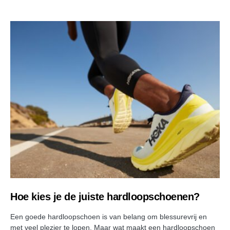
Hoe kies je de juiste hardloopschoenen?
Een goede hardloopschoen is van belang om blessurevrij en
met veel plezier te lopen. Maar wat maakt een hardloopschoen