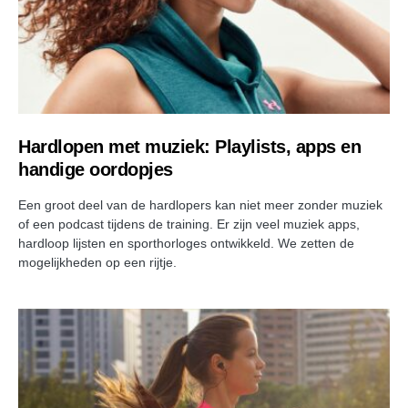
Hardlopen met muziek: Playlists, apps en
handige oordopjes
Een groot deel van de hardlopers kan niet meer zonder muziek
of een podcast tijdens de training. Er zijn veel muziek apps,
hardloop lijsten en sporthorloges ontwikkeld. We zetten de
mogelijkheden op een rijtje.