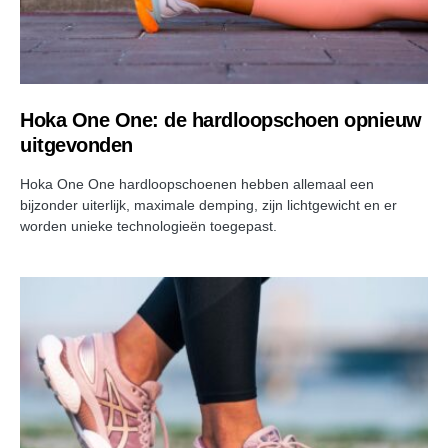
Hoka One One: de hardloopschoen opnieuw
uitgevonden
Hoka One One hardloopschoenen hebben allemaal een
bijzonder uiterlijk, maximale demping, zijn lichtgewicht en er
worden unieke technologieën toegepast.