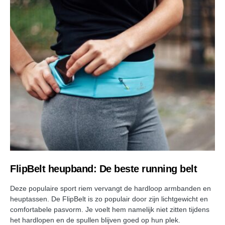
FlipBelt heupband: De beste running belt
Deze populaire sport riem vervangt de hardloop armbanden en
heuptassen. De FlipBelt is zo populair door zijn lichtgewicht en
comfortabele pasvorm. Je voelt hem namelijk niet zitten tijdens
het hardlopen en de spullen blijven goed op hun plek.