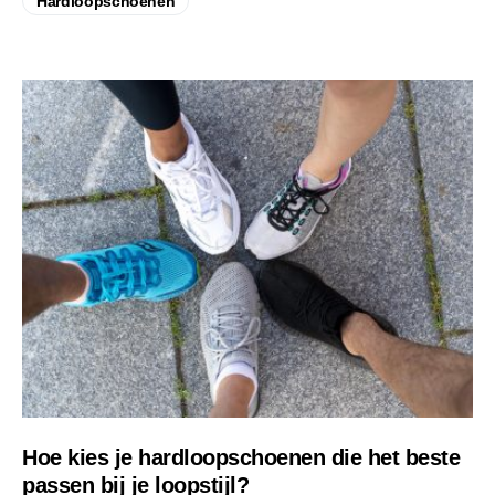
Hardloopschoenen
Hoe kies je hardloopschoenen die het beste
passen bij je loopstijl?