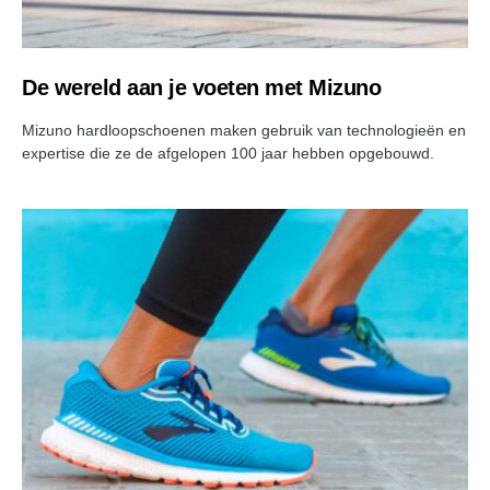
De wereld aan je voeten met Mizuno
Mizuno hardloopschoenen maken gebruik van technologieën en
expertise die ze de afgelopen 100 jaar hebben opgebouwd.