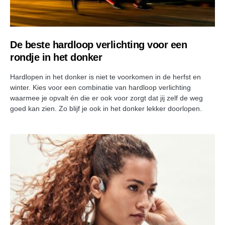
De beste hardloop verlichting voor een
rondje in het donker
Hardlopen in het donker is niet te voorkomen in de herfst en
winter. Kies voor een combinatie van hardloop verlichting
waarmee je opvalt én die er ook voor zorgt dat jij zelf de weg
goed kan zien. Zo blijf je ook in het donker lekker doorlopen.