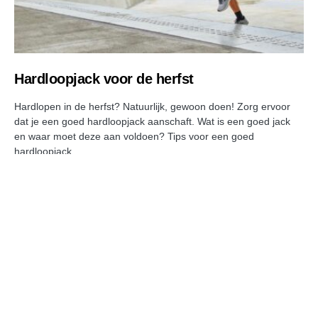
Hardloopjack voor de herfst
Hardlopen in de herfst? Natuurlijk, gewoon doen! Zorg ervoor
dat je een goed hardloopjack aanschaft. Wat is een goed jack
en waar moet deze aan voldoen? Tips voor een goed
hardloopjack.