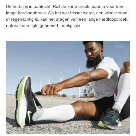
De herfst is in aantocht. Ruil de korte broek maar in voor een
lange hardloopbroek. Als het wat frisser wordt, een windje staat
of regenachtig is, kan het dragen van een lange hardloopbroek,
ook wel een tight genoemd, prettig zijn.