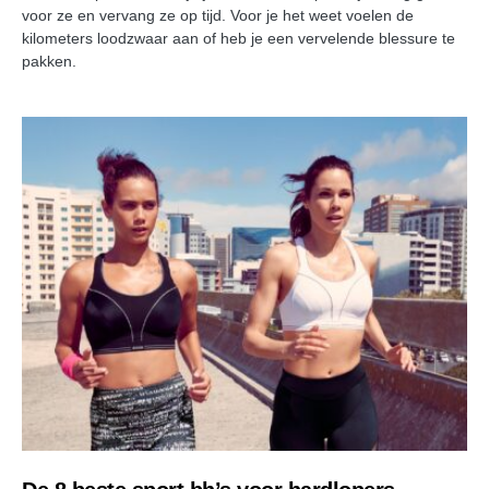
voor ze en vervang ze op tijd. Voor je het weet voelen de
kilometers loodzwaar aan of heb je een vervelende blessure te
pakken.