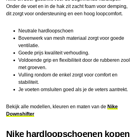
Onder de voet en in de hak zit zacht foam voor demping,
dit zorgt voor ondersteuning en een hoog loopcomfort.
Neutrale hardloopschoen
Bovenwerk van mesh materiaal zorgt voor goede
ventilatie.
Goede prijs kwaliteit verhouding.
Voldoende grip en flexibiliteit door de rubberen zool
met groeven.
Vulling rondom de enkel zorgt voor comfort en
stabiliteit.
Je voeten omsluiten goed als je de veters aantrekt.
Bekijk alle modellen, kleuren en maten van de
Nike
Downshifter
Nike hardloopschoenen kopen