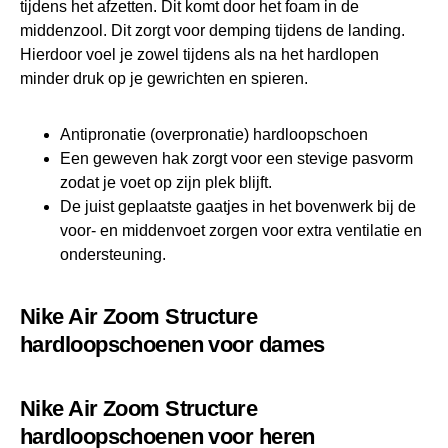
tijdens het afzetten. Dit komt door het foam in de
middenzool. Dit zorgt voor demping tijdens de landing.
Hierdoor voel je zowel tijdens als na het hardlopen
minder druk op je gewrichten en spieren.
Antipronatie (overpronatie) hardloopschoen
Een geweven hak zorgt voor een stevige pasvorm
zodat je voet op zijn plek blijft.
De juist geplaatste gaatjes in het bovenwerk bij de
voor- en middenvoet zorgen voor extra ventilatie en
ondersteuning.
Nike Air Zoom Structure
hardloopschoenen voor dames
Nike Air Zoom Structure
hardloopschoenen voor heren