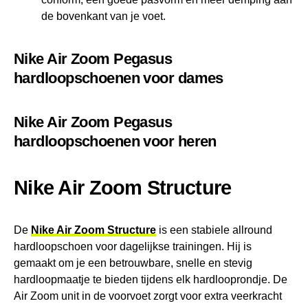
de bovenkant van je voet.
Nike Air Zoom Pegasus
hardloopschoenen voor dames
Nike Air Zoom Pegasus
hardloopschoenen voor heren
Nike Air Zoom Structure
De
Nike Air Zoom Structure
is een stabiele allround
hardloopschoen voor dagelijkse trainingen. Hij is
gemaakt om je een betrouwbare, snelle en stevig
hardloopmaatje te bieden tijdens elk hardlooprondje. De
Air Zoom unit in de voorvoet zorgt voor extra veerkracht