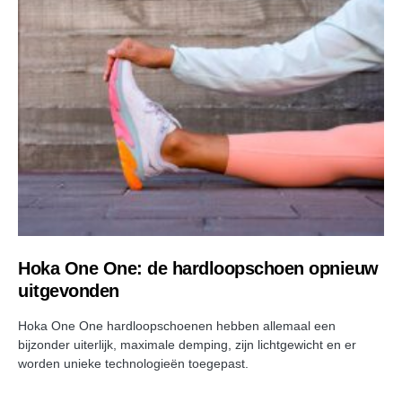
Hoka One One: de hardloopschoen opnieuw
uitgevonden
Hoka One One hardloopschoenen hebben allemaal een
bijzonder uiterlijk, maximale demping, zijn lichtgewicht en er
worden unieke technologieën toegepast.