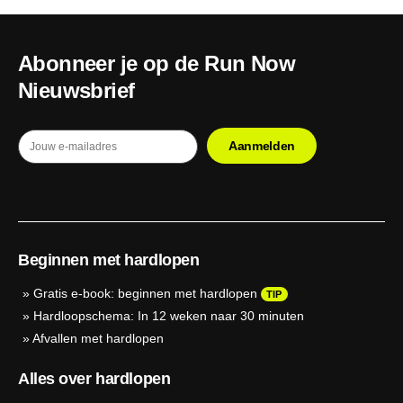
Abonneer je op de Run Now
Nieuwsbrief
Beginnen met hardlopen
»
Gratis e-book: beginnen met hardlopen
TIP
»
Hardloopschema: In 12 weken naar 30 minuten
»
Afvallen met hardlopen
Alles over hardlopen