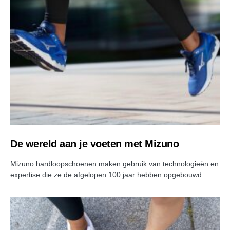
De wereld aan je voeten met Mizuno
Mizuno hardloopschoenen maken gebruik van technologieën en
expertise die ze de afgelopen 100 jaar hebben opgebouwd.