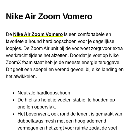
Nike Air Zoom Vomero
De
Nike Air Zoom Vomero
is een comfortabele en
favoriete allround hardloopschoen voor je dagelijkse
loopjes. De Zoom Air unit bij de voorvoet zorgt voor extra
veerkracht tijdens het afzetten. Doordat je voet op Nike
ZoomX foam staat heb je de meeste energie teruggave.
Dit geeft een soepel en verend gevoel bij elke landing en
het afwikkelen.
Neutrale hardloopschoen
De hielkap helpt je voeten stabiel te houden op
oneffen oppervlak.
Het bovenwerk, ook rond de tenen, is gemaakt van
dubbellaags mesh met een hoog ademend
vermogen en het zorgt voor ruimte zodat de voet