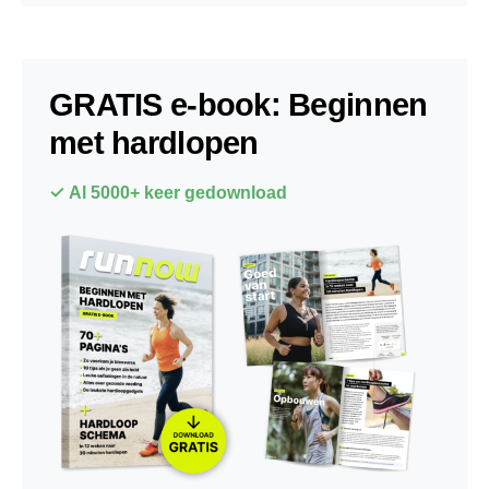
GRATIS e-book: Beginnen
met hardlopen
✓ Al 5000+ keer gedownload