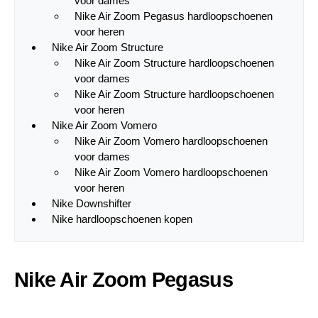
voor dames
Nike Air Zoom Pegasus hardloopschoenen
voor heren
Nike Air Zoom Structure
Nike Air Zoom Structure hardloopschoenen
voor dames
Nike Air Zoom Structure hardloopschoenen
voor heren
Nike Air Zoom Vomero
Nike Air Zoom Vomero hardloopschoenen
voor dames
Nike Air Zoom Vomero hardloopschoenen
voor heren
Nike Downshifter
Nike hardloopschoenen kopen
Nike Air Zoom Pegasus