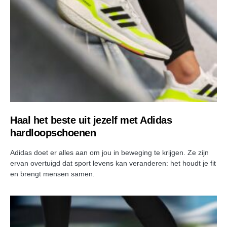
Haal het beste uit jezelf met Adidas
hardloopschoenen
Adidas doet er alles aan om jou in beweging te krijgen. Ze zijn
ervan overtuigd dat sport levens kan veranderen: het houdt je fit
en brengt mensen samen.