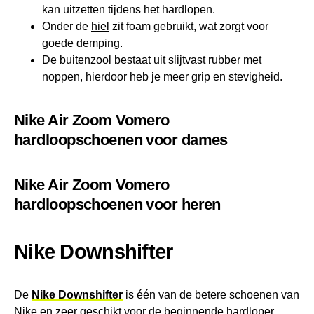
kan uitzetten tijdens het hardlopen.
Onder de
hiel
zit foam gebruikt, wat zorgt voor
goede demping.
De buitenzool bestaat uit slijtvast rubber met
noppen, hierdoor heb je meer grip en stevigheid.
Nike Air Zoom Vomero
hardloopschoenen voor dames
Nike Air Zoom Vomero
hardloopschoenen voor heren
Nike Downshifter
De
Nike Downshifter
is één van de betere schoenen van
Nike en zeer geschikt voor de beginnende hardloper.