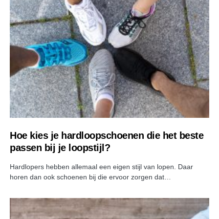
Hoe kies je hardloopschoenen die het beste
passen bij je loopstijl?
Hardlopers hebben allemaal een eigen stijl van lopen. Daar
horen dan ook schoenen bij die ervoor zorgen dat…