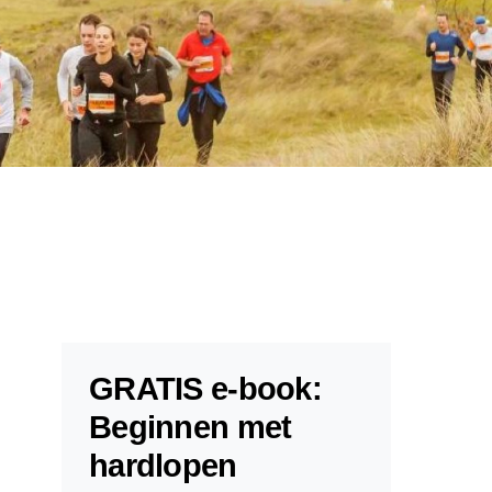
GRATIS e-book:
Beginnen met
hardlopen