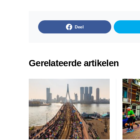
Deel
Gerelateerde artikelen