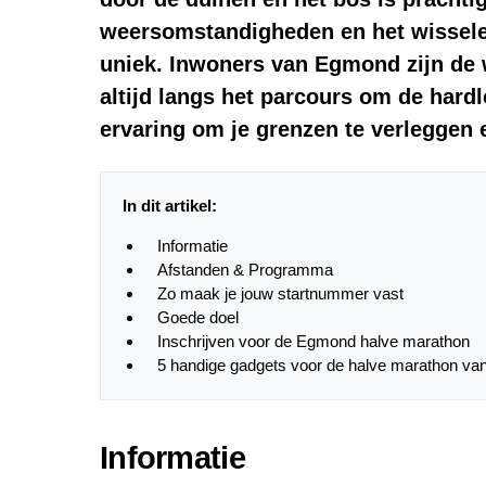
weersomstandigheden en het wisselen
uniek. Inwoners van Egmond zijn de
altijd langs het parcours om de hard
ervaring om je grenzen te verleggen e
In dit artikel:
Informatie
Afstanden & Programma
Zo maak je jouw startnummer vast
Goede doel
Inschrijven voor de Egmond halve marathon
5 handige gadgets voor de halve marathon v
Informatie