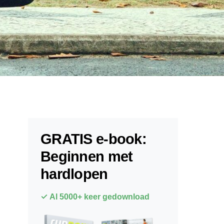
GRATIS e-book:
Beginnen met
hardlopen
✓ Al 5000+ keer gedownload