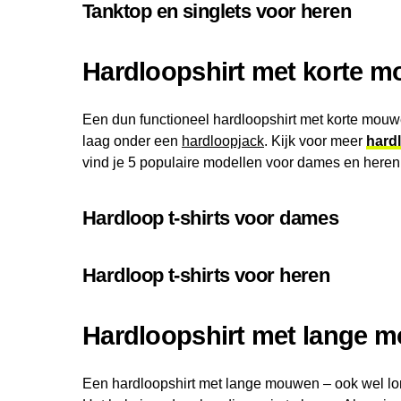
Tanktop en singlets voor heren
Hardloopshirt met korte 
Een dun functioneel hardloopshirt met korte mou
laag onder een
hardloopjack
. Kijk voor meer
hardl
vind je 5 populaire modellen voor dames en heren
Hardloop t-shirts voor dames
Hardloop t-shirts voor heren
Hardloopshirt met lange 
Een hardloopshirt met lange mouwen – ook wel l