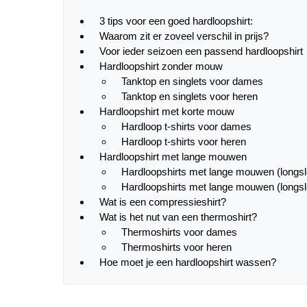
3 tips voor een goed hardloopshirt:
Waarom zit er zoveel verschil in prijs?
Voor ieder seizoen een passend hardloopshirt
Hardloopshirt zonder mouw
Tanktop en singlets voor dames
Tanktop en singlets voor heren
Hardloopshirt met korte mouw
Hardloop t-shirts voor dames
Hardloop t-shirts voor heren
Hardloopshirt met lange mouwen
Hardloopshirts met lange mouwen (longs
Hardloopshirts met lange mouwen (longsl
Wat is een compressieshirt?
Wat is het nut van een thermoshirt?
Thermoshirts voor dames
Thermoshirts voor heren
Hoe moet je een hardloopshirt wassen?