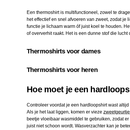
Een thermoshirt is multifunctioneel, zowel te drag
het effectief en snel afvoeren van zweet, zodat je li
functie je lichaam warm óf juist koel te houden. Het
of oververhit raakt. Het is een dunne stof die luch
Thermoshirts voor dames
Thermoshirts voor heren
Hoe moet je een hardloops
Controleer voordat je een hardloopshirt wast altijd
Als je het laat liggen, komen er vieze
zweetgeurtje
beetje vloeibaar wasmiddel te gebruiken, zodat er 
juist niet schoon wordt. Wasverzachter kan je beter 