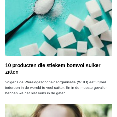
10 producten die stiekem bomvol suiker
zitten
Volgens de Wereldgezondheidsorganisatie (WHO) eet vrijwel
iedereen in de wereld te veel suiker. En in de meeste gevallen
hebben we het niet eens in de gaten.