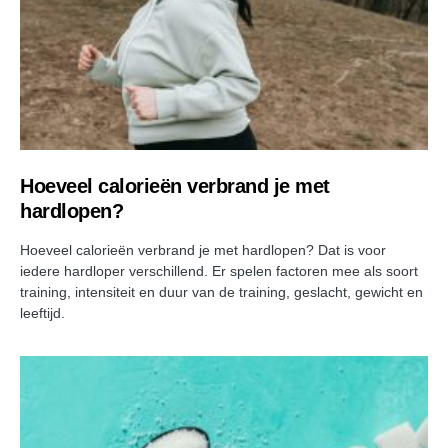
Hoeveel calorieën verbrand je met
hardlopen?
Hoeveel calorieën verbrand je met hardlopen? Dat is voor
iedere hardloper verschillend. Er spelen factoren mee als soort
training, intensiteit en duur van de training, geslacht, gewicht en
leeftijd.