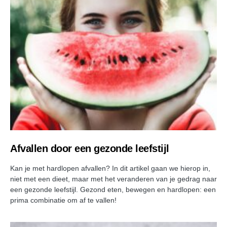
Afvallen door een gezonde leefstijl
Kan je met hardlopen afvallen? In dit artikel gaan we hierop in,
niet met een dieet, maar met het veranderen van je gedrag naar
een gezonde leefstijl. Gezond eten, bewegen en hardlopen: een
prima combinatie om af te vallen!