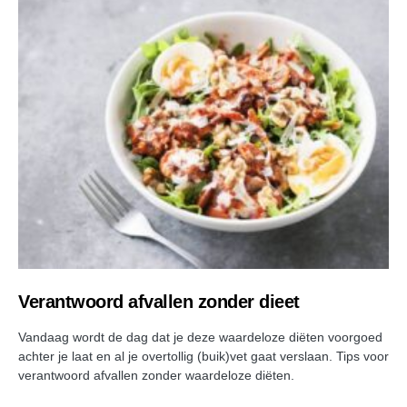
Verantwoord afvallen zonder dieet
Vandaag wordt de dag dat je deze waardeloze diëten voorgoed
achter je laat en al je overtollig (buik)vet gaat verslaan. Tips voor
verantwoord afvallen zonder waardeloze diëten.