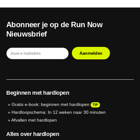
Abonneer je op de Run Now
Nieuwsbrief
Beginnen met hardlopen
»
Gratis e-book: beginnen met hardlopen
TIP
»
Hardloopschema: In 12 weken naar 30 minuten
»
Afvallen met hardlopen
Alles over hardlopen