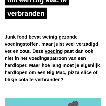
verbranden
Junk food bevat weinig gezonde
voedingstoffen, maar juist veel verzadigd
vet en zout. Deze
voeding
past dan ook
niet in het voedingspatroon van een
hardloper. Maar hoe lang moet je eigenlijk
hardlopen om een Big Mac, pizza slice of
blikje cola te verbranden?