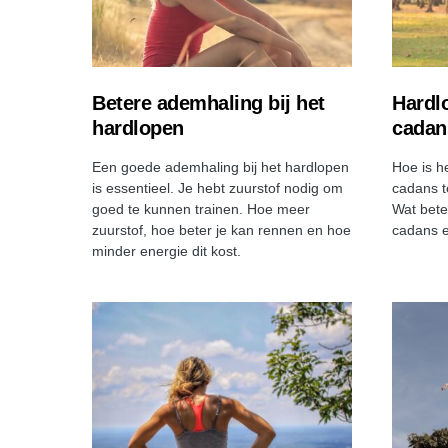
Betere ademhaling bij het
Hardlo
hardlopen
cadan
Een goede ademhaling bij het hardlopen
Hoe is h
is essentieel. Je hebt zuurstof nodig om
cadans t
goed te kunnen trainen. Hoe meer
Wat bete
zuurstof, hoe beter je kan rennen en hoe
cadans e
minder energie dit kost.