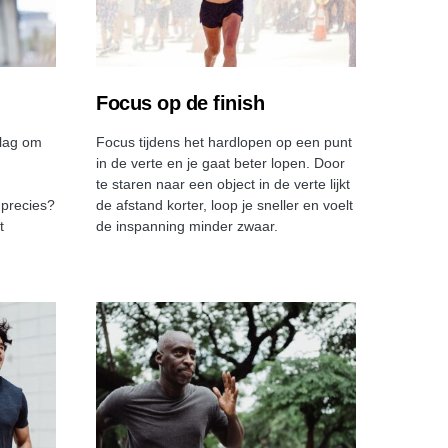
Focus op de finish
slag om
Focus tijdens het hardlopen op een punt
in de verte en je gaat beter lopen. Door
te staren naar een object in de verte lijkt
 precies?
de afstand korter, loop je sneller en voelt
t
de inspanning minder zwaar.