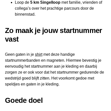
Loop de
5 km Singelloop
met familie, vrienden of
collega’s over het prachtige parcours door de
binnenstad.
Zo maak je jouw startnummer
vast
Geen gaten in je
shirt
met deze handige
startnummerbanden en magneten. Hiermee bevestig je
eenvoudig het startnummer aan je kleding en daarbij
zorgen ze er ook voor dat het startnummer gedurende de
wedstrijd goed blijft zitten. Het voorkomt gedoe met
speldjes en gaten in je kleding.
Goede doel