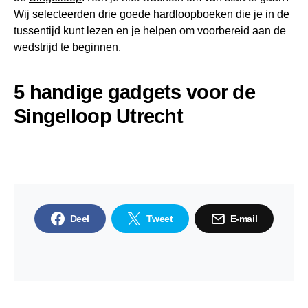
Wij selecteerden drie goede
hardloopboeken
die je in de
tussentijd kunt lezen en je helpen om voorbereid aan de
wedstrijd te beginnen.
5 handige gadgets voor de
Singelloop Utrecht
Deel
Tweet
E-mail