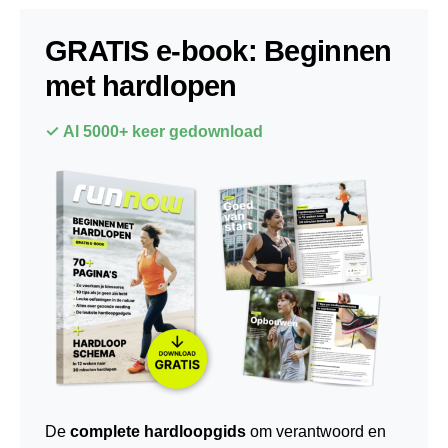
GRATIS e-book: Beginnen
met hardlopen
✓ Al 5000+ keer gedownload
De
complete hardloopgids
om verantwoord en