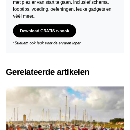
met plezier van start te gaan. Inclusief schema,
looptips,
voeding
,
oefeningen
, leuke gadgets en
véél meer...
Download GRATIS e-book
*
Stiekem ook leuk voor de ervaren loper
Gerelateerde artikelen