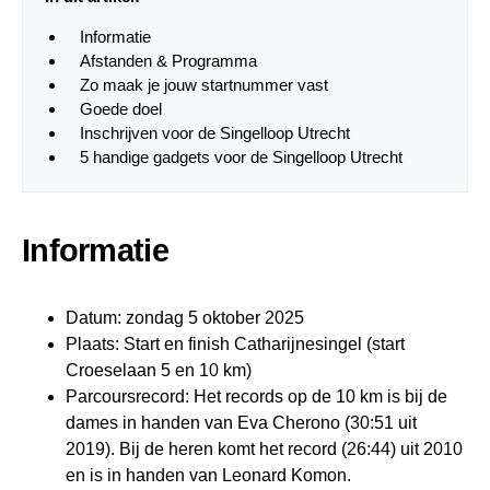
Informatie
Afstanden & Programma
Zo maak je jouw startnummer vast
Goede doel
Inschrijven voor de Singelloop Utrecht
5 handige gadgets voor de Singelloop Utrecht
Informatie
Datum: zondag 5 oktober 2025
Plaats: Start en finish Catharijnesingel (start
Croeselaan 5 en 10 km)
Parcoursrecord: Het records op de 10 km is bij de
dames in handen van Eva Cherono (30:51 uit
2019). Bij de heren komt het record (26:44) uit 2010
en is in handen van Leonard Komon.