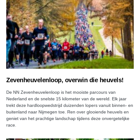
Zevenheuvelenloop, overwin die heuvels!
De NN Zevenheuvelenloop is het mooiste parcours van
Nederland en de snelste 15 kilometer van de wereld. Elk jaar
trekt deze hardloopwedstrijd duizenden lopers vanuit binnen- en
buitenland naar Nijmegen toe. Ren over glooiende heuvels en
geniet van het prachtige landschap tijdens deze onvergetelijke
race.