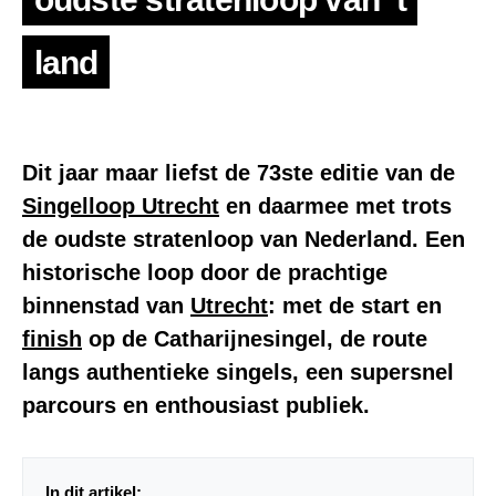
land
Dit jaar maar liefst de 73ste editie van de
Singelloop Utrecht
en daarmee met trots
de oudste stratenloop van Nederland. Een
historische loop door de prachtige
binnenstad van
Utrecht
: met de start en
finish
op de Catharijnesingel, de route
langs authentieke singels, een supersnel
parcours en enthousiast publiek.
In dit artikel: