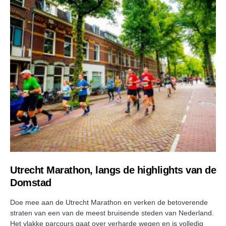
Utrecht Marathon, langs de highlights van de
Domstad
Doe mee aan de Utrecht Marathon en verken de betoverende
straten van een van de meest bruisende steden van Nederland.
Het vlakke parcours gaat over verharde wegen en is volledig