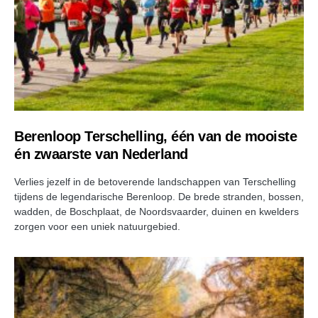
Berenloop Terschelling, één van de mooiste
én zwaarste van Nederland
Verlies jezelf in de betoverende landschappen van Terschelling
tijdens de legendarische Berenloop. De brede stranden, bossen,
wadden, de Boschplaat, de Noordsvaarder, duinen en kwelders
zorgen voor een uniek natuurgebied.