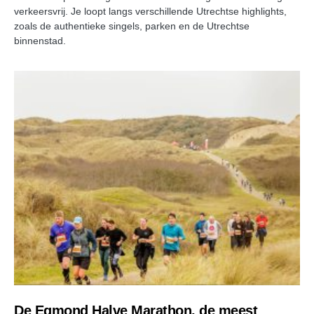
verkeersvrij. Je loopt langs verschillende Utrechtse highlights,
zoals de authentieke singels, parken en de Utrechtse
binnenstad.
De Egmond Halve Marathon, de meest