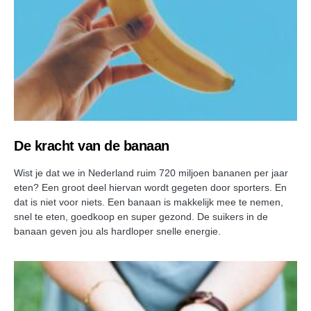
De kracht van de banaan
Wist je dat we in Nederland ruim 720 miljoen bananen per jaar
eten? Een groot deel hiervan wordt gegeten door sporters. En
dat is niet voor niets. Een banaan is makkelijk mee te nemen,
snel te eten, goedkoop en super gezond. De suikers in de
banaan geven jou als hardloper snelle energie.