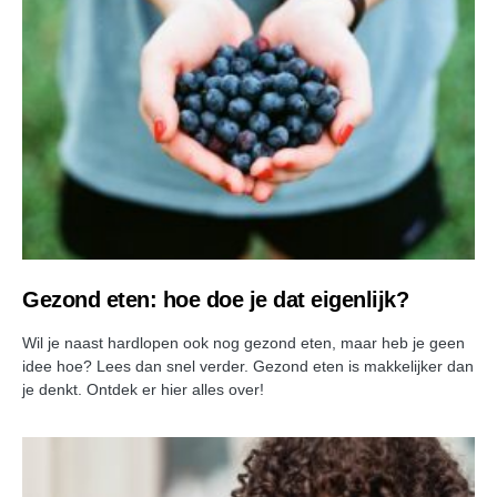
Gezond eten: hoe doe je dat eigenlijk?
Wil je naast hardlopen ook nog gezond eten, maar heb je geen
idee hoe? Lees dan snel verder. Gezond eten is makkelijker dan
je denkt. Ontdek er hier alles over!