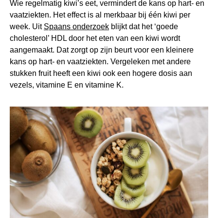
Wie regelmatig kiwi’s eet, vermindert de kans op hart- en
vaatziekten. Het effect is al merkbaar bij één kiwi per
week. Uit
Spaans onderzoek
blijkt dat het ‘goede
cholesterol’ HDL door het eten van een kiwi wordt
aangemaakt. Dat zorgt op zijn beurt voor een kleinere
kans op hart- en vaatziekten. Vergeleken met andere
stukken fruit heeft een kiwi ook een hogere dosis aan
vezels, vitamine E en vitamine K.