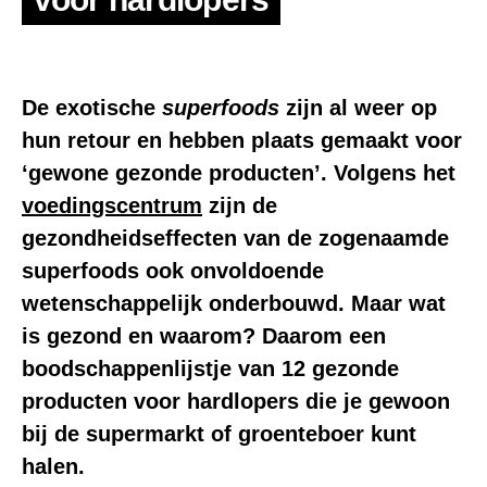
De exotische
superfoods
zijn al weer op
hun retour en hebben plaats gemaakt voor
‘gewone gezonde producten’. Volgens het
voedingscentrum
zijn de
gezondheidseffecten van de zogenaamde
superfoods ook onvoldoende
wetenschappelijk onderbouwd. Maar wat
is gezond en waarom? Daarom een
boodschappenlijstje van
12 gezonde
producten voor hardlopers
die je gewoon
bij de supermarkt of groenteboer kunt
halen.