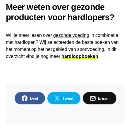
Meer weten over gezonde
producten voor hardlopers?
Wil je meer lezen over
gezonde voeding
in combinatie
met hardlopen? Wij selecteerden de beste boeken van
het moment op het het gebied van sportvoeding. In dit
overzicht vind je nog meer
hardloopboeken
.
Deel
Tweet
E-mail