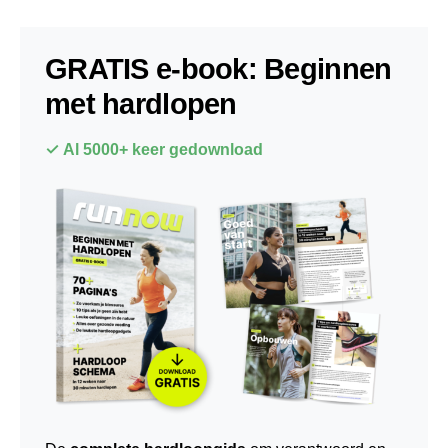
GRATIS e-book: Beginnen
met hardlopen
✓ Al 5000+ keer gedownload