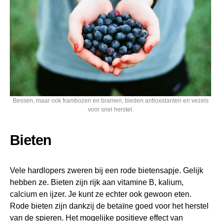
Bessen, maar ook frambozen en bramen, bieden antioxidanten en vezels
voor snel herstel.
Bieten
Vele hardlopers zweren bij een rode bietensapje. Gelijk
hebben ze. Bieten zijn rijk aan vitamine B, kalium,
calcium en ijzer. Je kunt ze echter ook gewoon eten.
Rode bieten zijn dankzij de betaïne goed voor het herstel
van de
spieren
. Het mogelijke positieve effect van