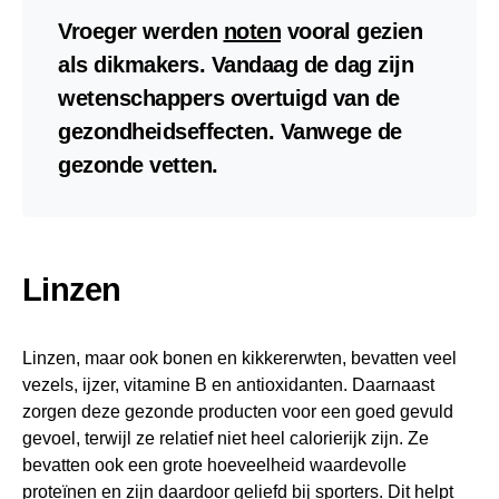
Vroeger werden
noten
vooral gezien
als dikmakers. Vandaag de dag zijn
wetenschappers overtuigd van de
gezondheidseffecten. Vanwege de
gezonde vetten.
Linzen
Linzen, maar ook bonen en kikkererwten, bevatten veel
vezels, ijzer, vitamine B en antioxidanten. Daarnaast
zorgen deze gezonde producten voor een goed gevuld
gevoel, terwijl ze relatief niet heel calorierijk zijn. Ze
bevatten ook een grote hoeveelheid waardevolle
proteïnen en zijn daardoor geliefd bij sporters. Dit helpt