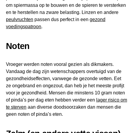
om spiermassa op te bouwen en de spieren te versterken
en te herstellen na zware belasting. Linzen en andere
peulvruchten
passen dus perfect in een
gezond
voedingspatroon
.
Noten
Vroeger werden noten vooral gezien als dikmakers.
Vandaag de dag zijn wetenschappers overtuigd van de
gezondheidseffecten, vanwege de gezonde vetten. Eet
ze ongebrand en ongezout, dan heb je het meeste profijt
voor je gezondheid. Mensen die minstens 10 gram noten
of pinda’s per dag eten hebben verder een
lager risico om
te sterven
aan diverse doodsoorzaken dan mensen die
geen noten of pinda’s eten.