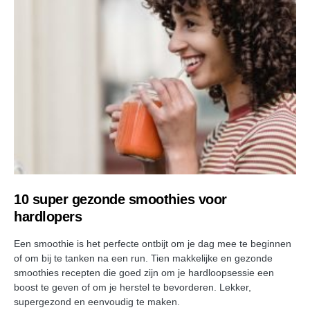
10 super gezonde smoothies voor
hardlopers
Een smoothie is het perfecte ontbijt om je dag mee te beginnen
of om bij te tanken na een run. Tien makkelijke en gezonde
smoothies recepten die goed zijn om je hardloopsessie een
boost te geven of om je herstel te bevorderen. Lekker,
supergezond en eenvoudig te maken.