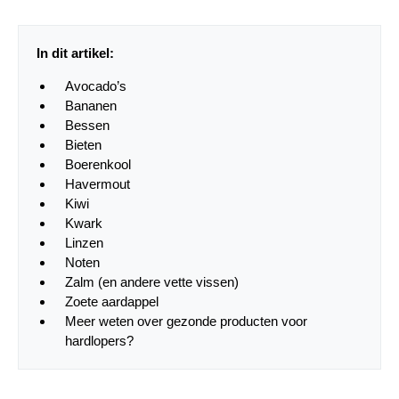
In dit artikel:
Avocado’s
Bananen
Bessen
Bieten
Boerenkool
Havermout
Kiwi
Kwark
Linzen
Noten
Zalm (en andere vette vissen)
Zoete aardappel
Meer weten over gezonde producten voor
hardlopers?