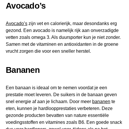
Avocado’s
Avocado’s
zijn vet en calorierijk, maar desondanks erg
gezond. Een avocado is namelijk rijk aan onverzadigde
vetten zoals omega 3. Als duursporter kun je niet zonder.
Samen met de vitaminen en antioxidanten in de groene
vrucht zorgen die voor een sneller herstel.
Bananen
Een banaan is ideaal om te nemen voordat je een
prestatie moet leveren. De suikers in de banaan geven
snel energie af aan je lichaam. Door meer
bananen
te
eten, kunnen je hardloopprestaties verbeteren. Deze
gezonde producten bevatten van nature essentiële
voedingsstoffen en vitamines zoals B6. Een goede snack