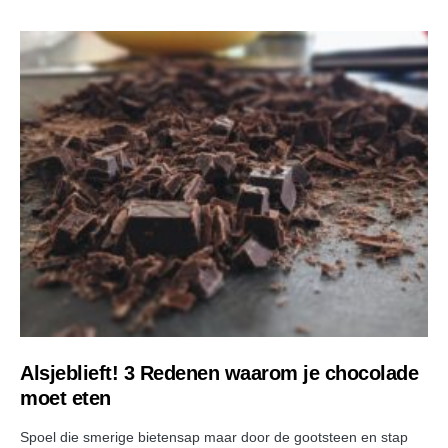
Alsjeblieft! 3 Redenen waarom je chocolade
moet eten
Spoel die smerige bietensap maar door de gootsteen en stap