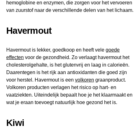
hemoglobine en enzymen, die zorgen voor het vervoeren
van zuurstof naar de verschillende delen van het lichaam.
Havermout
Havermout is lekker, goedkoop en heeft vele
goede
effecten
voor de gezondheid. Zo verlaagt havermout het
cholesterolgehalte, is het glutenvrij en laag in calorieën.
Daarentegen is het rijk aan antioxidanten die goed zijn
voor herstel. Havermout is een
volkoren
graanproduct.
Volkoren producten verlagen het risico op hart- en
vaatziekten. Uiteindelijk bepaalt hoe je het klaarmaakt en
wat je eraan toevoegt natuurlijk hoe gezond het is.
Kiwi