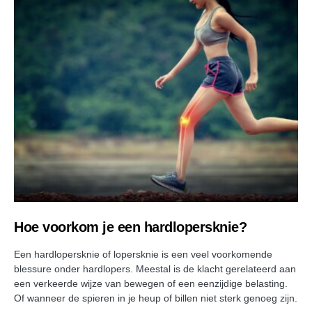
Hoe voorkom je een hardlopersknie?
Een hardlopersknie of lopersknie is een veel voorkomende
blessure onder hardlopers. Meestal is de klacht gerelateerd aan
een verkeerde wijze van bewegen of een eenzijdige belasting.
Of wanneer de spieren in je heup of billen niet sterk genoeg zijn.