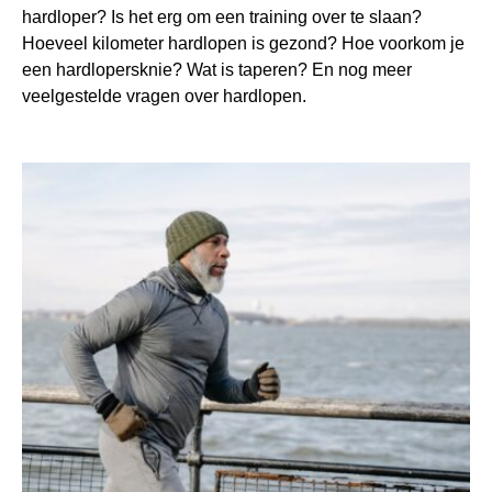
hardloper? Is het erg om een training over te slaan?
Hoeveel kilometer hardlopen is gezond? Hoe voorkom je
een hardlopersknie? Wat is taperen? En nog meer
veelgestelde vragen over hardlopen.