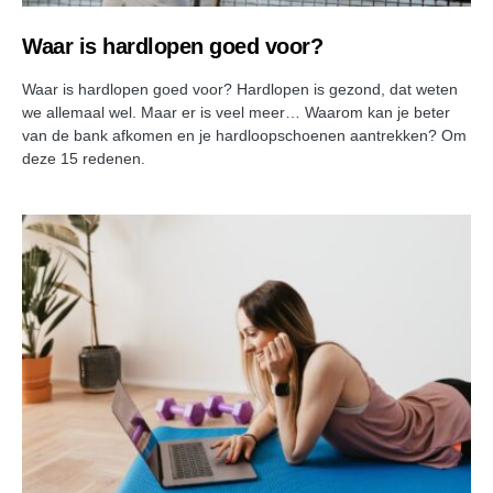
Waar is hardlopen goed voor?
Waar is hardlopen goed voor? Hardlopen is gezond, dat weten
we allemaal wel. Maar er is veel meer… Waarom kan je beter
van de bank afkomen en je hardloopschoenen aantrekken? Om
deze 15 redenen.