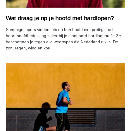
Wat draag je op je hoofd met hardlopen?
Sommige lopers vinden iets op hun hoofd niet prettig. Toch
hoort hoofdbedekking zeker bij je standaard hardloopoutfit. Ze
beschermen je tegen alle weertypes die Nederland rijk is. De
zon, regen, wind en kou.