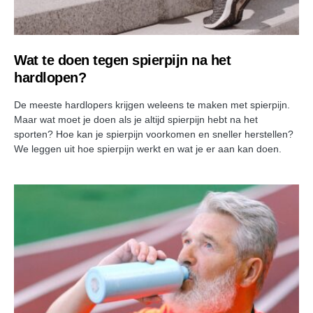
Wat te doen tegen spierpijn na het
hardlopen?
De meeste hardlopers krijgen weleens te maken met spierpijn.
Maar wat moet je doen als je altijd spierpijn hebt na het
sporten? Hoe kan je spierpijn voorkomen en sneller herstellen?
We leggen uit hoe spierpijn werkt en wat je er aan kan doen.