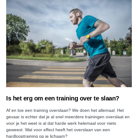
Is het erg om een training over te slaan?
Af en toe een training overslaan? We doen het allemaal. Het
gevaar is echter dat je al snel meerdere trainingen overslaat en
voor je het weet is al dat harde werk helemaal voor niets
geweest. Wat voor effect heeft het overslaan van een
hardlooptraining op je lichaam?