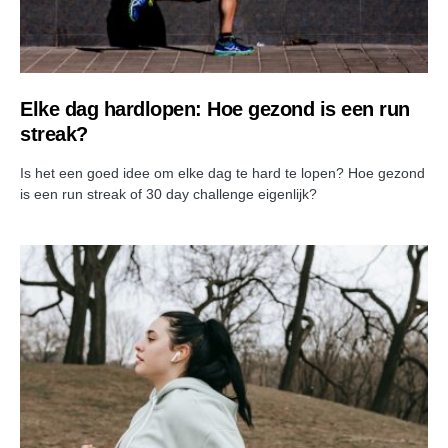
Elke dag hardlopen: Hoe gezond is een run
streak?
Is het een goed idee om elke dag te hard te lopen? Hoe gezond
is een run streak of 30 day challenge eigenlijk?