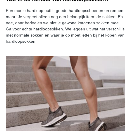
Een mooie hardloop outfit, goede hardloopschoenen en rennen
maar! Je vergeet alleen nog een belangrijk item: de sokken. En
nee, daar bedoelen we niet je gewone katoenen sokken mee.
Ga voor echte hardloopsokken. We leggen uit wat het verschil is
met normale sokken en waar je op moet letten bij het kopen van
hardloopsokken.