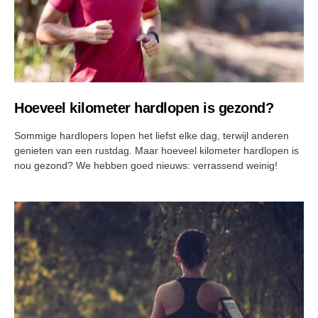
Hoeveel kilometer hardlopen is gezond?
Sommige hardlopers lopen het liefst elke dag, terwijl anderen
genieten van een rustdag. Maar hoeveel kilometer hardlopen is
nou gezond? We hebben goed nieuws: verrassend weinig!