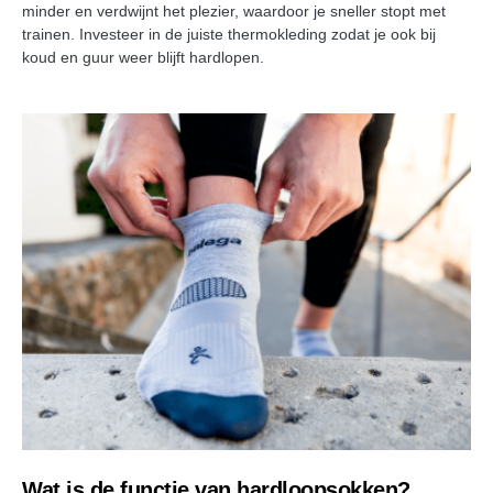
minder en verdwijnt het plezier, waardoor je sneller stopt met
trainen. Investeer in de juiste thermokleding zodat je ook bij
koud en guur weer blijft hardlopen.
Wat is de functie van hardloopsokken?