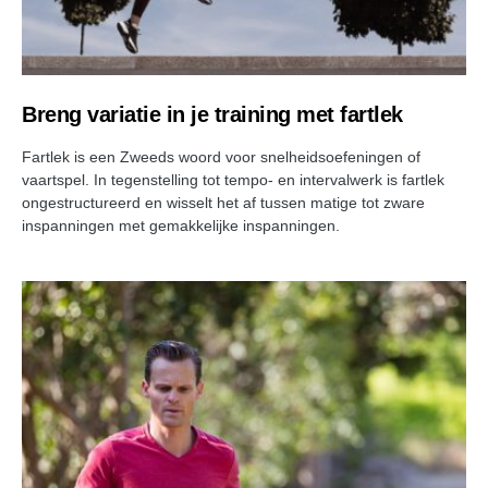
Breng variatie in je training met fartlek
Fartlek is een Zweeds woord voor snelheidsoefeningen of
vaartspel. In tegenstelling tot tempo- en intervalwerk is fartlek
ongestructureerd en wisselt het af tussen matige tot zware
inspanningen met gemakkelijke inspanningen.