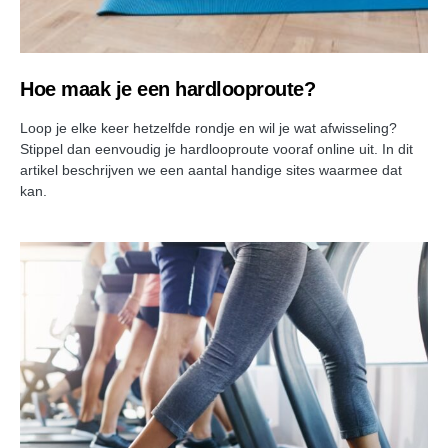
Hoe maak je een hardlooproute?
Loop je elke keer hetzelfde rondje en wil je wat afwisseling?
Stippel dan eenvoudig je hardlooproute vooraf online uit. In dit
artikel beschrijven we een aantal handige sites waarmee dat
kan.