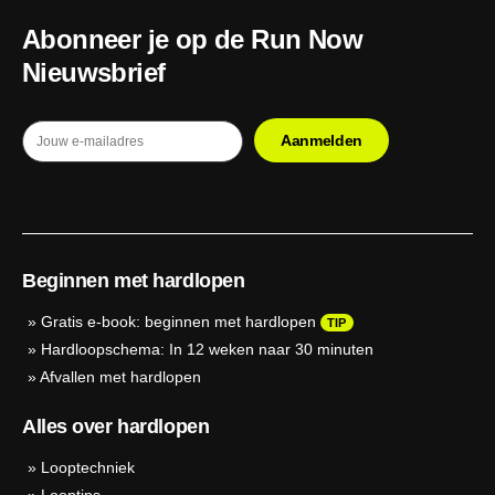
Abonneer je op de Run Now
Nieuwsbrief
Beginnen met hardlopen
»
Gratis e-book: beginnen met hardlopen
TIP
»
Hardloopschema: In 12 weken naar 30 minuten
»
Afvallen met hardlopen
Alles over hardlopen
»
Looptechniek