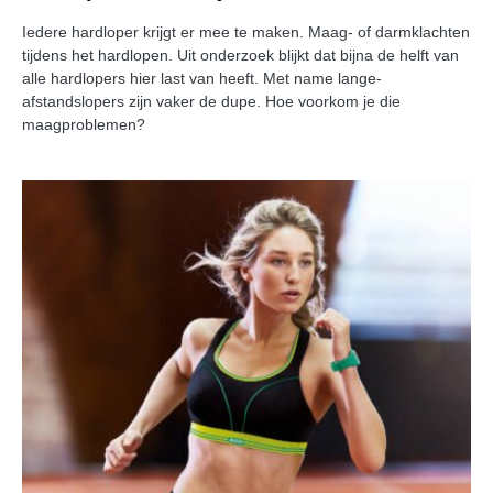
Iedere hardloper krijgt er mee te maken. Maag- of darmklachten
tijdens het hardlopen. Uit onderzoek blijkt dat bijna de helft van
alle hardlopers hier last van heeft. Met name lange-
afstandslopers zijn vaker de dupe. Hoe voorkom je die
maagproblemen?