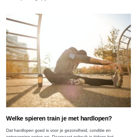
Welke spieren train je met hardlopen?
Dat hardlopen goed is voor je gezondheid, conditie en
ontspanning weten we. Daarnaast gebruik je tijdens het