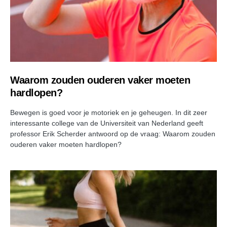
Waarom zouden ouderen vaker moeten
hardlopen?
Bewegen is goed voor je motoriek en je geheugen. In dit zeer
interessante college van de Universiteit van Nederland geeft
professor Erik Scherder antwoord op de vraag: Waarom zouden
ouderen vaker moeten hardlopen?