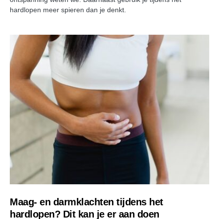
hardlopen meer spieren dan je denkt.
Maag- en darmklachten tijdens het
hardlopen? Dit kan je er aan doen