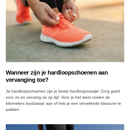
Wanneer zijn je hardloopschoenen aan
vervanging toe?
Je hardloopschoenen zijn je beste hardloopmaatje! Zorg goed
voor ze en vervang ze op tijd. Voor je het weet voelen de
kilometers loodzwaar aan of heb je een vervelende blessure te
pakken.