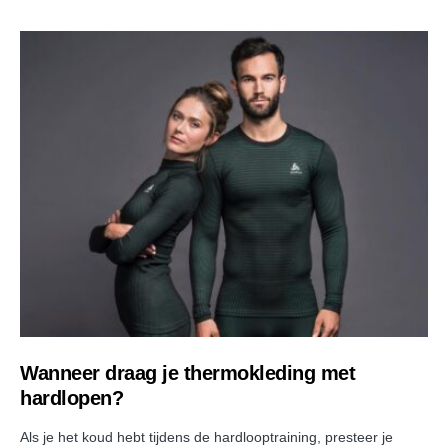
Wanneer draag je thermokleding met
hardlopen?
Als je het koud hebt tijdens de hardlooptraining, presteer je