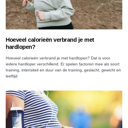
Hoeveel calorieën verbrand je met
hardlopen?
Hoeveel calorieën verbrand je met hardlopen? Dat is voor
iedere hardloper verschillend. Er spelen factoren mee als soort
training, intensiteit en duur van de training, geslacht, gewicht en
leeftijd.