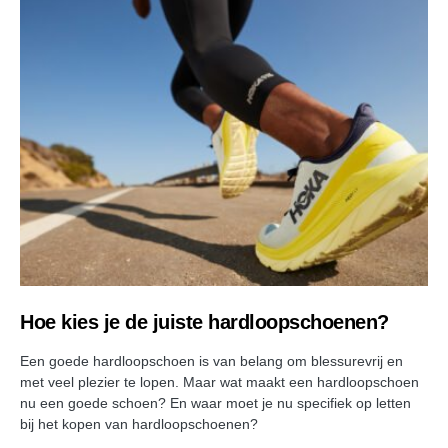
Hoe kies je de juiste hardloopschoenen?
Een goede hardloopschoen is van belang om blessurevrij en
met veel plezier te lopen. Maar wat maakt een hardloopschoen
nu een goede schoen? En waar moet je nu specifiek op letten
bij het kopen van hardloopschoenen?