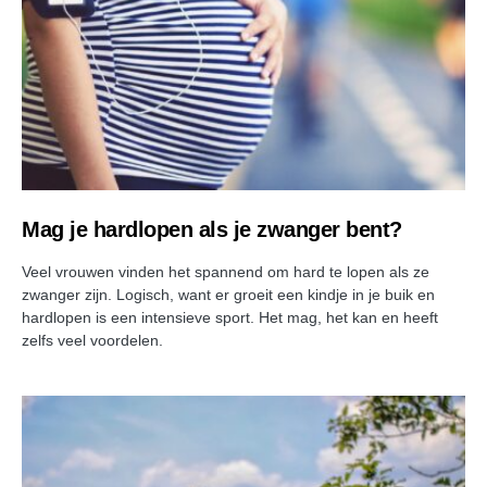
Mag je hardlopen als je zwanger bent?
Veel vrouwen vinden het spannend om hard te lopen als ze
zwanger zijn. Logisch, want er groeit een kindje in je buik en
hardlopen is een intensieve sport. Het mag, het kan en heeft
zelfs veel voordelen.