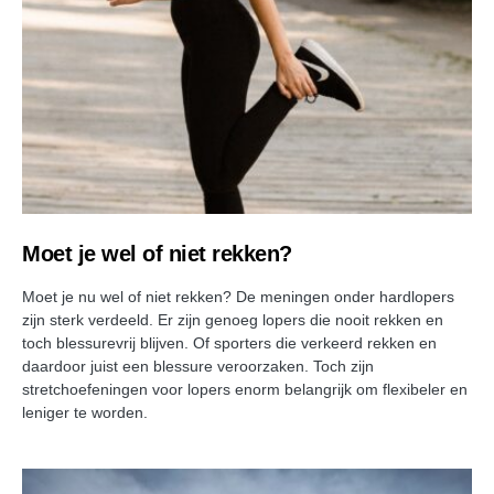
Moet je wel of niet rekken?
Moet je nu wel of niet rekken? De meningen onder hardlopers
zijn sterk verdeeld. Er zijn genoeg lopers die nooit rekken en
toch blessurevrij blijven. Of sporters die verkeerd rekken en
daardoor juist een blessure veroorzaken. Toch zijn
stretchoefeningen voor lopers enorm belangrijk om flexibeler en
leniger te worden.