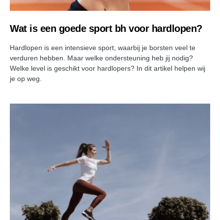
Wat is een goede sport bh voor hardlopen?
Hardlopen is een intensieve sport, waarbij je borsten veel te
verduren hebben. Maar welke ondersteuning heb jij nodig?
Welke level is geschikt voor hardlopers? In dit artikel helpen wij
je op weg.