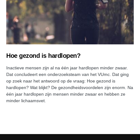
Hoe gezond is hardlopen?
Inactieve mensen zijn al na één jaar hardlopen minder zwaar.
Dat concludeert een onderzoeksteam van het VUmc. Dat ging
op zoek naar het antwoord op de vraag: Hoe gezond is
hardlopen? Wat blijkt? De gezondheidsvoordelen zijn enorm. Na
één jaar hardlopen zijn mensen minder zwaar en hebben ze
minder lichaamsvet.