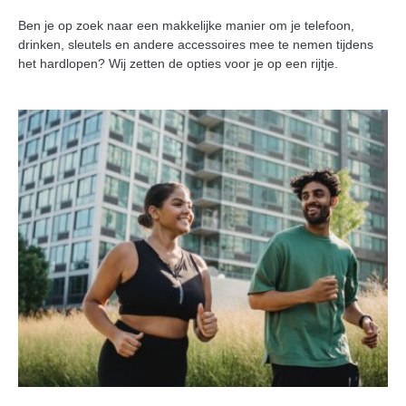
Ben je op zoek naar een makkelijke manier om je telefoon,
drinken, sleutels en andere accessoires mee te nemen tijdens
het hardlopen? Wij zetten de opties voor je op een rijtje.