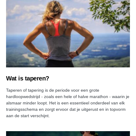
Wat is taperen?
Taperen of tapering is de periode voor een grote
hardloopwedstrijd - zoals een hele of halve marathon - waarin je
alsmaar minder loopt. Het is een essentieel onderdeel van elk
trainingsschema en zorgt ervoor dat je uitgerust en in topvorm
aan de start verschijnt.