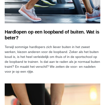
Hardlopen op een loopband of buiten. Wat is
beter?
Terwijl sommige hardlopers zich liever buiten in het zweet
werken, kiezen anderen voor de loopband. Zeker als het buiten
koud is, is het heel verleidelijk om thuis of in de sportschool op
de loopband te trainen. Is dat aan te raden als je normaal buiten
traint? En maakt het verschil? We zetten de voor- en nadelen
voor je op een rijtje.