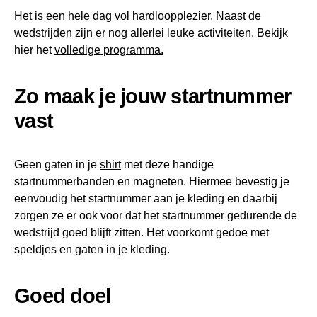
Het is een hele dag vol hardloopplezier. Naast de
wedstrijden
zijn er nog allerlei leuke activiteiten. Bekijk
hier het
volledige programma.
Zo maak je jouw startnummer
vast
Geen gaten in je
shirt
met deze handige
startnummerbanden en magneten. Hiermee bevestig je
eenvoudig het startnummer aan je kleding en daarbij
zorgen ze er ook voor dat het startnummer gedurende de
wedstrijd goed blijft zitten. Het voorkomt gedoe met
speldjes en gaten in je kleding.
Goed doel