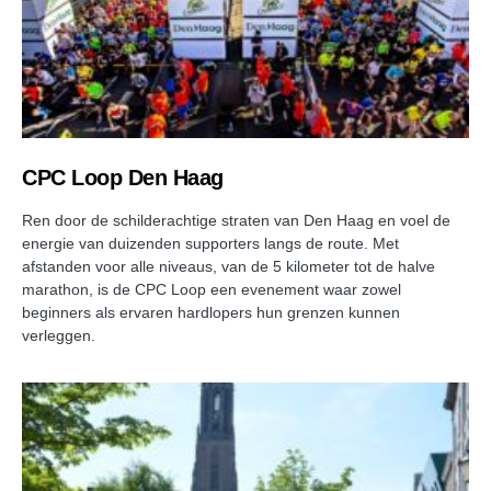
CPC Loop Den Haag
Ren door de schilderachtige straten van Den Haag en voel de
energie van duizenden supporters langs de route. Met
afstanden voor alle niveaus, van de 5 kilometer tot de halve
marathon, is de CPC Loop een evenement waar zowel
beginners als ervaren hardlopers hun grenzen kunnen
verleggen.