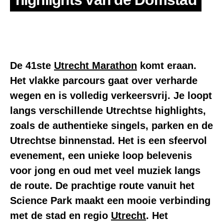
De 41ste
Utrecht Marathon
komt eraan.
Het vlakke parcours gaat over verharde
wegen en is volledig verkeersvrij. Je loopt
langs verschillende Utrechtse highlights,
zoals de authentieke singels, parken en de
Utrechtse binnenstad. Het is een sfeervol
evenement, een unieke loop belevenis
voor jong en oud met veel muziek langs
de route. De prachtige route vanuit het
Science Park maakt een mooie verbinding
met de stad en regio
Utrecht
. Het