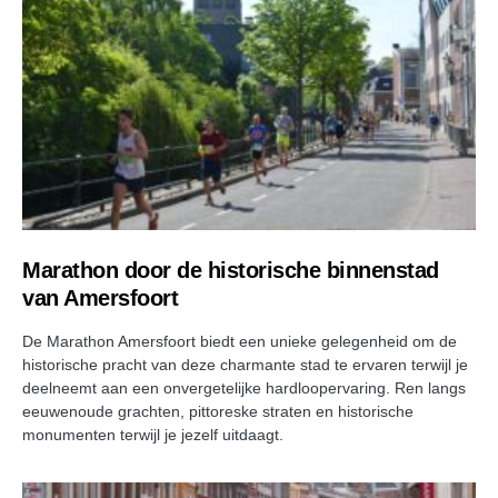
Marathon door de historische binnenstad
van Amersfoort
De Marathon Amersfoort biedt een unieke gelegenheid om de
historische pracht van deze charmante stad te ervaren terwijl je
deelneemt aan een onvergetelijke hardloopervaring. Ren langs
eeuwenoude grachten, pittoreske straten en historische
monumenten terwijl je jezelf uitdaagt.