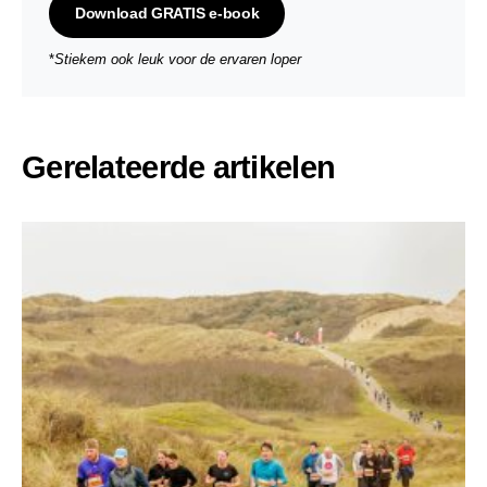
Download GRATIS e-book
*
Stiekem ook leuk voor de ervaren loper
Gerelateerde artikelen