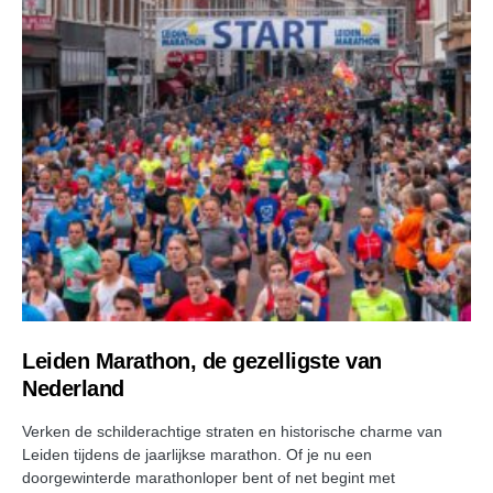
Leiden Marathon, de gezelligste van
Nederland
Verken de schilderachtige straten en historische charme van
Leiden tijdens de jaarlijkse marathon. Of je nu een
doorgewinterde marathonloper bent of net begint met