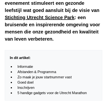
evenement stimuleert een gezonde
leefstijl wat goed aansluit bij de visie van
Stichting Utrecht Science Park
: een
bruisende en inspirerende omgeving voor
mensen die onze gezondheid en kwaliteit
van leven verbeteren.
In dit artikel:
Informatie
Afstanden & Programma
Zo maak je jouw startnummer vast
Goed doel
Inschrijven
5 handige gadgets voor de Utrecht Marathon