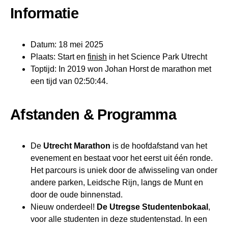
Informatie
Datum: 18 mei 2025
Plaats: Start en
finish
in het Science Park Utrecht
Toptijd: In 2019 won Johan Horst de marathon met
een tijd van 02:50:44.
Afstanden & Programma
De
Utrecht Marathon
is de hoofdafstand van het
evenement en bestaat voor het eerst uit één ronde.
Het parcours is uniek door de afwisseling van onder
andere parken, Leidsche Rijn, langs de Munt en
door de oude binnenstad.
Nieuw onderdeel!
De Utregse Studentenbokaal
,
voor alle studenten in deze studentenstad.
In een