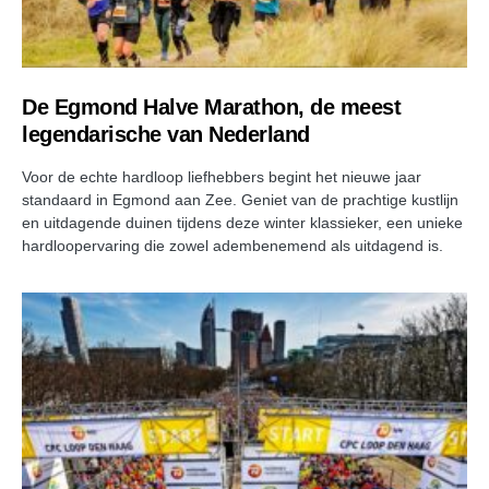
De Egmond Halve Marathon, de meest
legendarische van Nederland
Voor de echte hardloop liefhebbers begint het nieuwe jaar
standaard in Egmond aan Zee. Geniet van de prachtige kustlijn
en uitdagende duinen tijdens deze winter klassieker, een unieke
hardloopervaring die zowel adembenemend als uitdagend is.