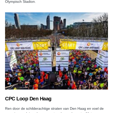
Olympisch Stadion.
CPC Loop Den Haag
Ren door de schilderachtige straten van Den Haag en voel de