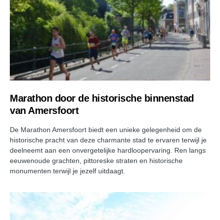
Marathon door de historische binnenstad
van Amersfoort
De Marathon Amersfoort biedt een unieke gelegenheid om de
historische pracht van deze charmante stad te ervaren terwijl je
deelneemt aan een onvergetelijke hardloopervaring. Ren langs
eeuwenoude grachten, pittoreske straten en historische
monumenten terwijl je jezelf uitdaagt.