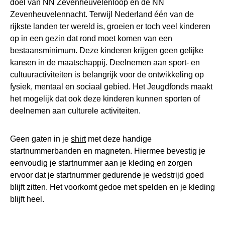
doel van NN Zevenheuvelenloop en de NN
Zevenheuvelennacht. Terwijl Nederland één van de
rijkste landen ter wereld is, groeien er toch veel kinderen
op in een gezin dat rond moet komen van een
bestaansminimum. Deze kinderen krijgen geen gelijke
kansen in de maatschappij. Deelnemen aan sport- en
cultuuractiviteiten is belangrijk voor de ontwikkeling op
fysiek, mentaal en sociaal gebied. Het Jeugdfonds maakt
het mogelijk dat ook deze kinderen kunnen sporten of
deelnemen aan culturele activiteiten.
Geen gaten in je
shirt
met deze handige
startnummerbanden en magneten. Hiermee bevestig je
eenvoudig je startnummer aan je kleding en zorgen
ervoor dat je startnummer gedurende je wedstrijd goed
blijft zitten. Het voorkomt gedoe met spelden en je kleding
blijft heel.