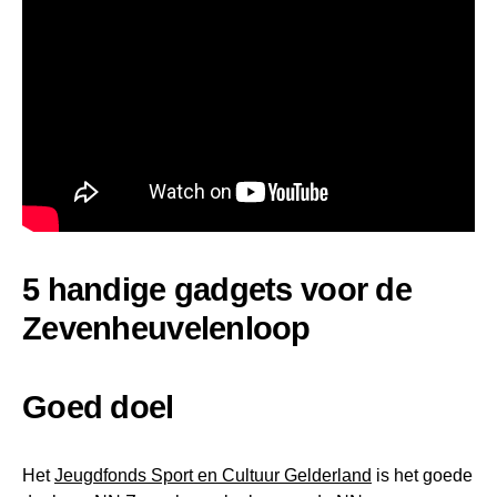
5 handige gadgets voor de
Zevenheuvelenloop
Goed doel
Het
Jeugdfonds Sport en Cultuur Gelderland
is het goede