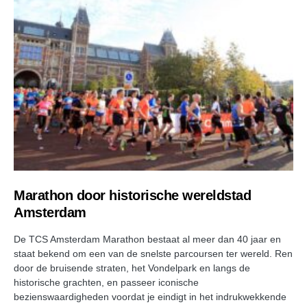
Marathon door historische wereldstad
Amsterdam
De TCS Amsterdam Marathon bestaat al meer dan 40 jaar en
staat bekend om een van de snelste parcoursen ter wereld. Ren
door de bruisende straten, het Vondelpark en langs de
historische grachten, en passeer iconische
bezienswaardigheden voordat je eindigt in het indrukwekkende