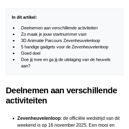
In dit artikel:
Deelnemen aan verschillende activiteiten
Zo maak je jouw startnummer vast
3D Animatie Parcours Zevenheuvelenloop
5 handige gadgets voor de Zevenheuvelenloop
Goed doel
Doe jij mee en ga jij de uitdaging van de heuvels
aan?
Deelnemen aan verschillende
activiteiten
Zevenheuvelenloop
: de officiële wedstrijd van dit
weekend is op 16 november 2025. Een mooi en