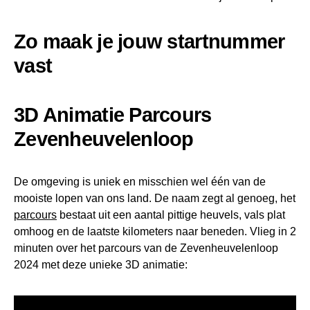
Zo maak je jouw startnummer
vast
3D Animatie Parcours
Zevenheuvelenloop
De omgeving is uniek en misschien wel één van de
mooiste lopen van ons land. De naam zegt al genoeg, het
parcours
bestaat uit een aantal pittige heuvels, vals plat
omhoog en de laatste kilometers naar beneden. Vlieg in 2
minuten over het parcours van de Zevenheuvelenloop
2024 met deze unieke 3D animatie: