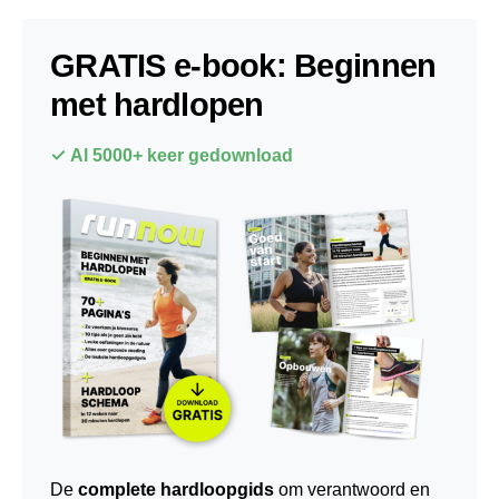
GRATIS e-book: Beginnen
met hardlopen
✓ Al 5000+ keer gedownload
De
complete hardloopgids
om verantwoord en