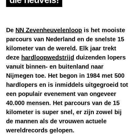
De
NN Zevenheuvelenloop
is het mooiste
parcours van Nederland en de snelste 15
kilometer van de wereld. Elk jaar trekt
deze
hardloopwedstrijd
duizenden lopers
vanuit binnen- en buitenland naar
Nijmegen toe. Het begon in 1984 met 500
hardlopers en is inmiddels uitgegroeid tot
een populair evenement van ongeveer
40.000 mensen. Het parcours van de 15
kilometer is super snel, er zijn zowel bij
de mannen als de vrouwen actuele
wereldrecords gelopen.