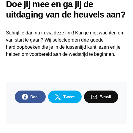
Doe jij mee en ga jij de
uitdaging van de heuvels aan?
Schrijf je dan nu in via deze
link
!
Kan je niet wachten om
van start te gaan? Wij selecteerden drie goede
hardloopboeken
die je in de tussentijd kunt lezen en je
helpen om voorbereid aan de wedstrijd te beginnen.
Deel
Tweet
E-mail