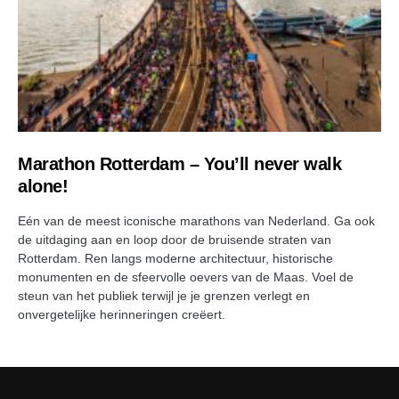
Marathon Rotterdam – You’ll never walk
alone!
Eén van de meest iconische marathons van Nederland. Ga ook
de uitdaging aan en loop door de bruisende straten van
Rotterdam. Ren langs moderne architectuur, historische
monumenten en de sfeervolle oevers van de Maas. Voel de
steun van het publiek terwijl je je grenzen verlegt en
onvergetelijke herinneringen creëert.