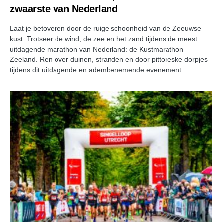
zwaarste van Nederland
Laat je betoveren door de ruige schoonheid van de Zeeuwse
kust. Trotseer de wind, de zee en het zand tijdens de meest
uitdagende marathon van Nederland: de Kustmarathon
Zeeland. Ren over duinen, stranden en door pittoreske dorpjes
tijdens dit uitdagende en adembenemende evenement.