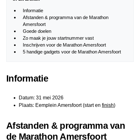
Informatie
Afstanden & programma van de Marathon
Amersfoort
Goede doelen
Zo maak je jouw startnummer vast
Inschrijven voor de Marathon Amersfoort
5 handige gadgets voor de Marathon Amersfoort
Informatie
Datum: 31 mei 2026
Plaats: Eemplein Amersfoort (start en
finish
)
Afstanden & programma van
de Marathon Amersfoort