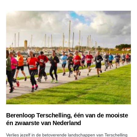
Berenloop Terschelling, één van de mooiste
én zwaarste van Nederland
Verlies jezelf in de betoverende landschappen van Terschelling