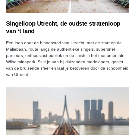
Singelloop Utrecht, de oudste stratenloop
van ‘t land
Een loop door de binnenstad van Utrecht: met de start op de
Maliebaan, route langs de authentieke singels, supersnel
parcours, enthousiast publiek en de finish in het monumentale
Wilhelminapark. Sluit je aan bij duizenden medelopers, geniet
van de bruisende sfeer en laat je betoveren door de schoonheid
van Utrecht.