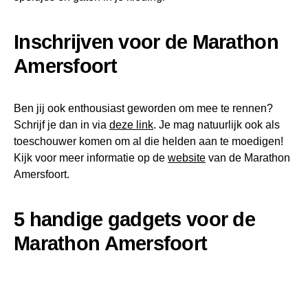
Inschrijven voor de Marathon
Amersfoort
Ben jij ook enthousiast geworden om mee te rennen?
Schrijf je dan in via
deze link
. Je mag natuurlijk ook als
toeschouwer komen om al die helden aan te moedigen!
Kijk voor meer informatie op de
website
van de Marathon
Amersfoort.
5 handige gadgets voor de
Marathon Amersfoort