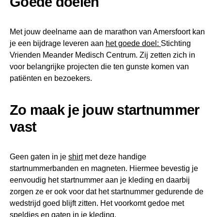
Goede doelen
Met jouw deelname aan de marathon van Amersfoort kan
je een bijdrage leveren aan
het goede doel:
Stichting
Vrienden Meander Medisch Centrum. Zij zetten zich in
voor belangrijke projecten die ten gunste komen van
patiënten en bezoekers.
Zo maak je jouw startnummer
vast
Geen gaten in je
shirt
met deze handige
startnummerbanden en magneten. Hiermee bevestig je
eenvoudig het startnummer aan je kleding en daarbij
zorgen ze er ook voor dat het startnummer gedurende de
wedstrijd goed blijft zitten. Het voorkomt gedoe met
speldjes en gaten in je kleding.