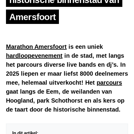
Amersfoort
Marathon Amersfoort
is een uniek
hardloopevenement
in de stad, met langs
het parcours diverse live bands en dj’s. In
2025 liepen er maar liefst 8000 deelnemers
mee, helemaal uitverkocht! Het
parcours
gaat langs de Eem, de weilanden van
Hoogland, park Schothorst en als kers op
de taart door de historische binnenstad.
In dit artikel: