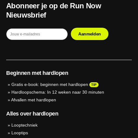
Abonneer je op de Run Now
Nieuwsbrief
Beginnen met hardlopen
»
Gratis e-book: beginnen met hardlopen
TIP
»
Hardloopschema: In 12 weken naar 30 minuten
»
Afvallen met hardlopen
Alles over hardlopen
»
Looptechniek
»
Looptips