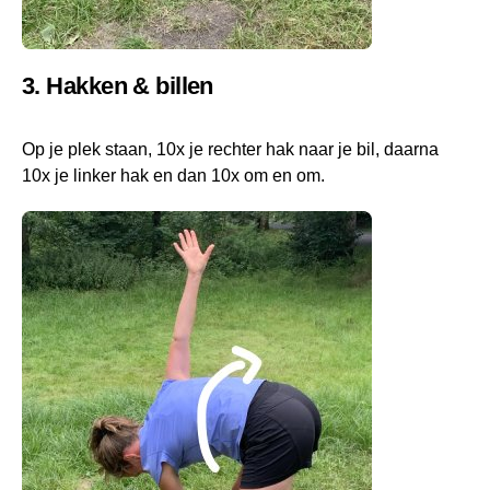
3. Hakken & billen
Op je plek staan, 10x je rechter hak naar je bil, daarna
10x je linker hak en dan 10x om en om.