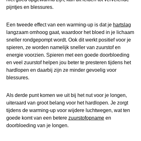
pijntjes en blessures.
Een tweede effect van een warming-up is dat je
hartslag
langzaam omhoog gaat, waardoor het bloed in je lichaam
sneller rondgepompt wordt. Ook dit werkt positief voor je
spieren, ze worden namelijk sneller van zuurstof en
energie voorzien. Spieren met een goede doorbloeding
en veel zuurstof helpen jou beter te presteren tijdens het
hardlopen en daarbij zijn ze minder gevoelig voor
blessures.
Als derde punt komen we uit bij het nut voor je longen,
uiteraard van groot belang voor het hardlopen. Je zorgt
tijdens de warming-up voor wijdere luchtwegen, wat ten
goede komt van een betere
zuurstofopname
en
doorbloeding van je longen.