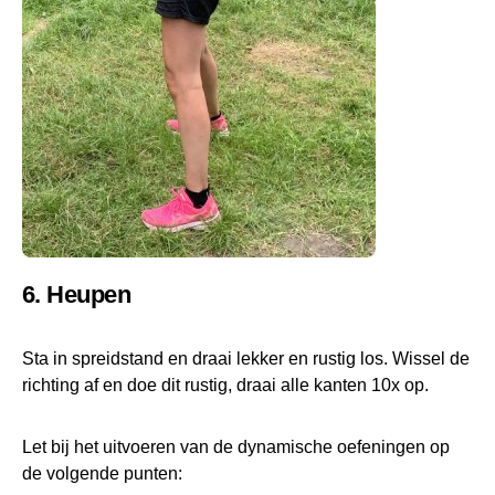
6. Heupen
Sta in spreidstand en draai lekker en rustig los. Wissel de
richting af en doe dit rustig, draai alle kanten 10x op.
Let bij het uitvoeren van de dynamische oefeningen op
de volgende punten: