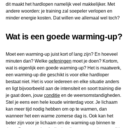
dit maakt het hardlopen namelijk veel makkelijker. Met
andere woorden: je training zal soepeler verlopen en
minder energie kosten. Dat willen we allemaal wel toch?
Wat is een goede warming-up?
Moet een warming-up juist kort of lang zijn? En hoeveel
minuten dan? Welke
oefeningen
moet je doen? Kortom,
wat is eigenlijk een goede warming-up? Het is maatwerk,
een warming-up die geschikt is voor elke hardloper
bestaat niet. Het is voor iedereen en elke situatie anders
en ligt bijvoorbeeld aan de intensiteit en soort training die
je gaat doen, jouw
conditie
en de weersomstandigheden.
Stel je eens een hele koude winterdag voor. Je lichaam
kan meer tijd nodig hebben om op te warmen, dan
wanneer het een warme zomerse dag is. Ook kan het
beter zijn voor je lichaam om de warming-up binnen te