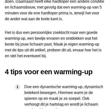
doen. Daarnaast heeft elke hardloper een andere conditie
en lichaamsbouw, met gevolg dat een warming-up van 5
minuten voor de ene hardloper prima is, terwijl het voor
de ander wat aan de korte kant is.
Het is dus een persoonlijke zoektocht naar een goede
warming-up, een beetje ervaren en ontdekken wat het
beste bij jouw lichaam past. Maak je eigen warming-up
met de tips uit dit artikel, probeer dit uit, ervaar hoe het is
en stel het eventueel bij.
4 tips voor een warming-up
Doe een dynamische warming-up, dynamisch
betekent bewegen. Hiermee warm je de
spieren op en maak je ze soepel. Ook
verhoogt dit je hartslag en wordt je lichaam