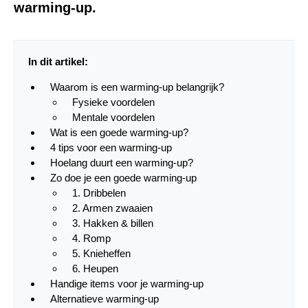
warming-up.
In dit artikel:
Waarom is een warming-up belangrijk?
Fysieke voordelen
Mentale voordelen
Wat is een goede warming-up?
4 tips voor een warming-up
Hoelang duurt een warming-up?
Zo doe je een goede warming-up
1. Dribbelen
2. Armen zwaaien
3. Hakken & billen
4. Romp
5. Knieheffen
6. Heupen
Handige items voor je warming-up
Alternatieve warming-up