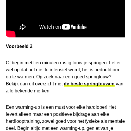
Voorbeeld 2
Of begin met tien minuten rustig touwtje springen. Let er
wel op dat het niet te intensief wordt, het is bedoeld om
op te warmen. Op zoek naar een goed springtouw?
Bekijk dan dit overzicht met
de beste springtouwen
van
alle bekende merken.
Een warming-up is een must voor elke hardloper! Het
levert alleen maar een positieve bijdrage aan elke
hardlooptraining, zowel goed voor het fysieke als mentale
deel. Begin altijd met een warming-up, geniet van je