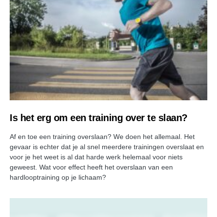
Is het erg om een training over te slaan?
Af en toe een training overslaan? We doen het allemaal. Het
gevaar is echter dat je al snel meerdere trainingen overslaat en
voor je het weet is al dat harde werk helemaal voor niets
geweest. Wat voor effect heeft het overslaan van een
hardlooptraining op je lichaam?