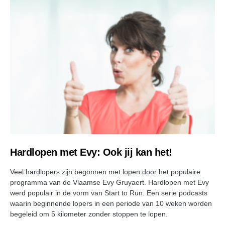
Hardlopen met Evy: Ook jij kan het!
Veel hardlopers zijn begonnen met lopen door het populaire
programma van de Vlaamse Evy Gruyaert. Hardlopen met Evy
werd populair in de vorm van Start to Run. Een serie podcasts
waarin beginnende lopers in een periode van 10 weken worden
begeleid om 5 kilometer zonder stoppen te lopen.