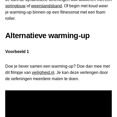
springtouw
of
weerstandsband
. Of begin met koud weer
je warming-up binnen op een fitnessmat met een foam
roller.
Alternatieve warming-up
Voorbeeld 1
Doe je liever samen een warming-up? Doe dan mee met
dit filmpje van
veiligheid.nl
. Je kan deze verlengen door
de oefeningen meerdere malen te doen.