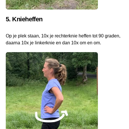
5. Knieheffen
Op je plek staan, 10x je rechterknie heffen tot 90 graden,
daarna 10x je linkerknie en dan 10x om en om.