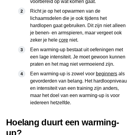
voorbereid op wat komen gaat.
Richt je op het opwarmen van de
lichaamsdelen die je ook tijdens het
hardlopen gaat gebruiken. Dit zijn niet alleen
je benen- en armspieren, maar vergeet ook
zeker je hele
core
niet.
Een warming-up bestaat uit oefeningen met
een lage intensiteit. Je moet gewoon kunnen
praten en het mag niet vermoeiend zijn.
Een warming-up is zowel voor
beginners
als
gevorderden van belang. Het hardloopniveau
en intensiteit van een training zijn anders,
maar het doel van een warming-up is voor
iedereen hetzelfde.
Hoelang duurt een warming-
up?