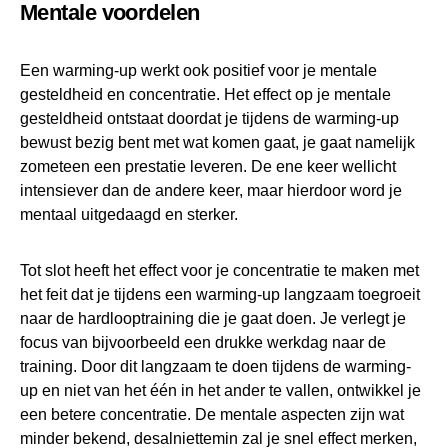
Mentale voordelen
Een warming-up werkt ook positief voor je mentale
gesteldheid en concentratie. Het effect op je mentale
gesteldheid ontstaat doordat je tijdens de warming-up
bewust bezig bent met wat komen gaat, je gaat namelijk
zometeen een prestatie leveren. De ene keer wellicht
intensiever dan de andere keer, maar hierdoor word je
mentaal uitgedaagd en sterker.
Tot slot heeft het effect voor je concentratie te maken met
het feit dat je tijdens een warming-up langzaam toegroeit
naar de hardlooptraining die je gaat doen. Je verlegt je
focus van bijvoorbeeld een drukke werkdag naar de
training. Door dit langzaam te doen tijdens de warming-
up en niet van het één in het ander te vallen, ontwikkel je
een betere concentratie. De mentale aspecten zijn wat
minder bekend, desalniettemin zal je snel effect merken,