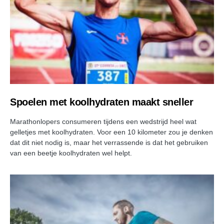
Spoelen met koolhydraten maakt sneller
Marathonlopers consumeren tijdens een wedstrijd heel wat
gelletjes met koolhydraten. Voor een 10 kilometer zou je denken
dat dit niet nodig is, maar het verrassende is dat het gebruiken
van een beetje koolhydraten wel helpt.