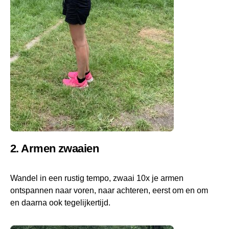
2. Armen zwaaien
Wandel in een rustig tempo, zwaai 10x je armen
ontspannen naar voren, naar achteren, eerst om en om
en daarna ook tegelijkertijd.