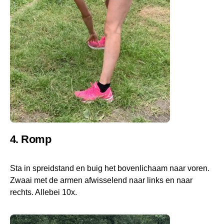
4. Romp
Sta in spreidstand en buig het bovenlichaam naar voren.
Zwaai met de armen afwisselend naar links en naar
rechts. Allebei 10x.