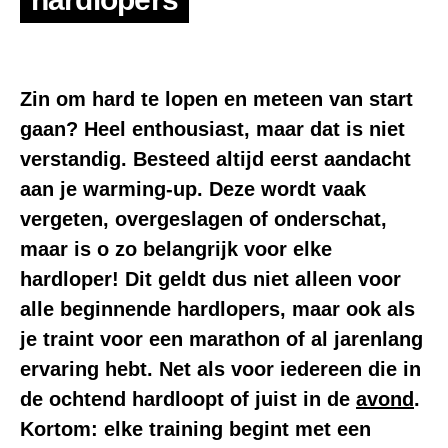
Zin om hard te lopen en meteen van start
gaan? Heel enthousiast, maar dat is niet
verstandig. Besteed altijd eerst aandacht
aan je warming-up. Deze wordt vaak
vergeten, overgeslagen of onderschat,
maar is o zo belangrijk voor elke
hardloper! Dit geldt dus niet alleen voor
alle beginnende hardlopers, maar ook als
je traint voor een marathon of al jarenlang
ervaring hebt. Net als voor iedereen die in
de ochtend hardloopt of juist in de
avond
.
Kortom: elke training begint met een