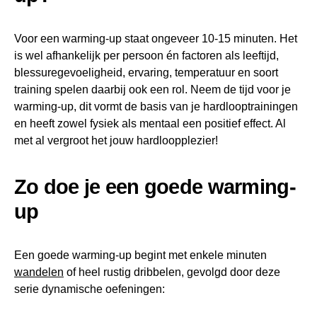
Voor een warming-up staat ongeveer 10-15 minuten. Het
is wel afhankelijk per persoon én factoren als leeftijd,
blessuregevoeligheid, ervaring, temperatuur en soort
training spelen daarbij ook een rol. Neem de tijd voor je
warming-up, dit vormt de basis van je hardlooptrainingen
en heeft zowel fysiek als mentaal een positief effect. Al
met al vergroot het jouw hardloopplezier!
Zo doe je een goede warming-
up
Een goede warming-up begint met enkele minuten
wandelen
of heel rustig dribbelen, gevolgd door deze
serie dynamische oefeningen: