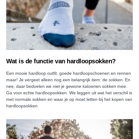
Wat is de functie van hardloopsokken?
Een mooie hardloop outfit, goede hardloopschoenen en rennen
maar! Je vergeet alleen nog een belangrijk item: de sokken. En
nee, daar bedoelen we niet je gewone katoenen sokken mee.
Ga voor echte hardloopsokken. We leggen uit wat het verschil is
met normale sokken en waar je op moet letten bij het kopen van
hardloopsokken.