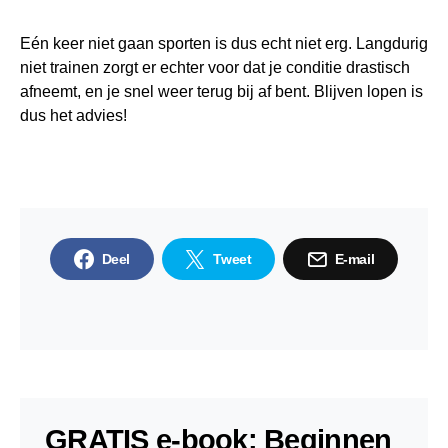
Eén keer niet gaan sporten is dus echt niet erg. Langdurig
niet trainen zorgt er echter voor dat je conditie drastisch
afneemt, en je snel weer terug bij af bent. Blijven lopen is
dus het advies!
Deel
Tweet
E-mail
GRATIS e-book: Beginnen