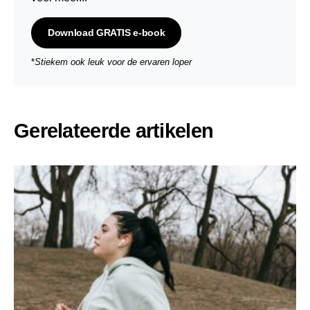
Download GRATIS e-book
*
Stiekem ook leuk voor de ervaren loper
Gerelateerde artikelen