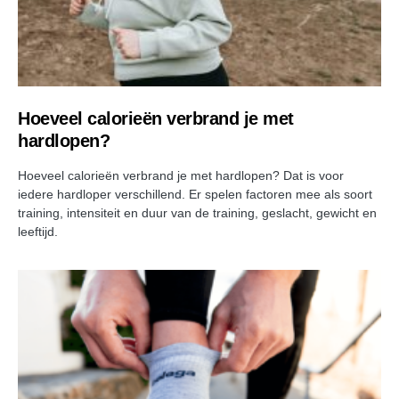
Hoeveel calorieën verbrand je met
hardlopen?
Hoeveel calorieën verbrand je met hardlopen? Dat is voor
iedere hardloper verschillend. Er spelen factoren mee als soort
training, intensiteit en duur van de training, geslacht, gewicht en
leeftijd.