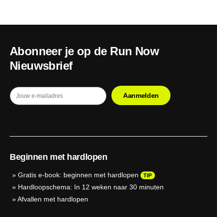
Abonneer je op de Run Now
Nieuwsbrief
Beginnen met hardlopen
»
Gratis e-book: beginnen met hardlopen
TIP
»
Hardloopschema: In 12 weken naar 30 minuten
»
Afvallen met hardlopen