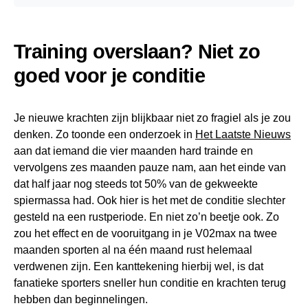
Training overslaan? Niet zo
goed voor je conditie
Je nieuwe krachten zijn blijkbaar niet zo fragiel als je zou
denken. Zo toonde een onderzoek in
Het Laatste Nieuws
aan dat iemand die vier maanden hard trainde en
vervolgens zes maanden pauze nam, aan het einde van
dat half jaar nog steeds tot 50% van de gekweekte
spiermassa had. Ook hier is het met de conditie slechter
gesteld na een rustperiode. En niet zo’n beetje ook. Zo
zou het effect en de vooruitgang in je V02max na twee
maanden sporten al na één maand rust helemaal
verdwenen zijn. Een kanttekening hierbij wel, is dat
fanatieke sporters sneller hun conditie en krachten terug
hebben dan beginnelingen.