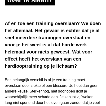
Af en toe een
training overslaan
? We doen
het allemaal. Het gevaar is echter dat je al
snel meerdere trainingen overslaat en
voor je het weet is al dat harde werk
helemaal voor niets geweest. Wat voor
effect heeft het overslaan van een
hardlooptraining op je lichaam?
Een belangrijk verschil is of je een training moet
overslaan door ziekte of een
blessure
. Je hebt dan geen
andere keuze. Sterker nog, met doorlopen richt je
waarschijnlijk meer schade aan. Je kan tot vijf weken
lang niet sportend door het leven gaan zonder dat je veel