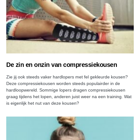
De zin en onzin van compressiekousen
Zie jij ook steeds vaker hardlopers met fel gekleurde kousen?
Deze compressiekousen worden steeds populairder in de
hardloopwereld. Sommige lopers dragen compressiekousen
graag tijdens het lopen, anderen juist weer na een training. Wat
is eigenlijk het nut van deze kousen?