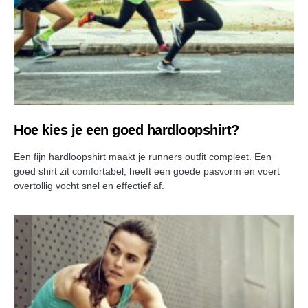
Hoe kies je een goed hardloopshirt?
Een fijn hardloopshirt maakt je runners outfit compleet. Een
goed shirt zit comfortabel, heeft een goede pasvorm en voert
overtollig vocht snel en effectief af.