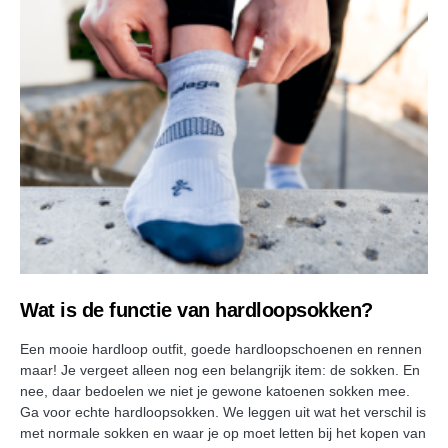
Wat is de functie van hardloopsokken?
Een mooie hardloop outfit, goede hardloopschoenen en rennen
maar! Je vergeet alleen nog een belangrijk item: de sokken. En
nee, daar bedoelen we niet je gewone katoenen sokken mee.
Ga voor echte hardloopsokken. We leggen uit wat het verschil is
met normale sokken en waar je op moet letten bij het kopen van