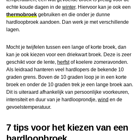
echte koude dagen in de
winter
. Hiervoor kan je ook een
thermobroek
gebruiken en die onder je dunne
hardloopbroek aandoen. Dan werk je met verschillende
lagen.
Mocht je twijfelen tussen een lange of korte broek, dan
kan je ook kiezen voor een driekwart broek. Deze is zeer
geschikt voor de lente,
herfst
of koelere zomeravonden.
Als leidraad hanteren veel hardlopers de bekende 10
graden grens. Boven de 10 graden loop je in een korte
broek en onder de 10 graden trek je een lange broek aan.
Dit is uiteraard afhankelijk van persoonlijke voorkeuren,
intensiteit en duur van je hardlooprondje,
wind
en de
gevoelstemperatuur.
7 tips voor het kiezen van een
hardloopbroek