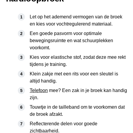
Let op het ademend vermogen van de broek
en kies voor vochtregulerend materiaal.
Een goede pasvorm voor optimale
bewegingsruimte en wat schuurplekken
voorkomt.
Kies voor elastische stof, zodat deze mee rekt
tijdens je training.
Klein zakje met een rits voor een sleutel is
altijd handig.
Telefoon
mee? Een zak in je broek kan handig
zijn.
Touwtje in de tailleband om te voorkomen dat
de broek afzakt.
Reflecterende delen voor goede
zichtbaarheid.