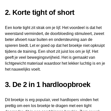
2. Korte tight of short
Een korte tight zit strak om je lijf. Het voordeel is dat het
weerstand vermindert, de doorbloeding stimuleert, zweet
beter afvoert naar buiten en ondersteuning aan de
spieren biedt. Let er goed op dat het broekje niet opkruipt
tijdens de training. Een short zit juist los om je lijf. Het
geeft je veel bewegingsvrijheid. Het is gemaakt van
lichtgewicht materiaal waardoor het lekker luchtig is en je
het nauwelijks voelt.
3. De 2 in 1 hardloopbroek
Dit broekje is erg populair, veel hardlopers vinden het
prettig om een los broekje te dragen met een tight