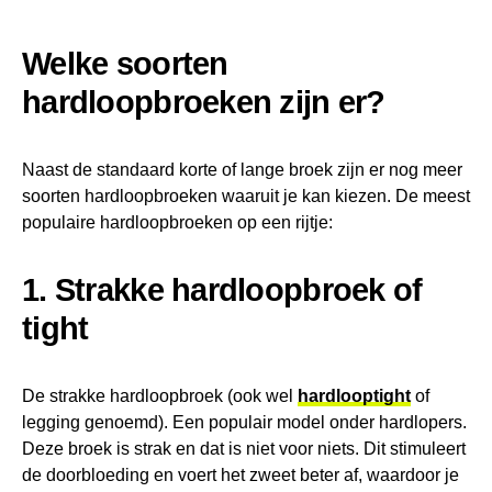
Welke soorten
hardloopbroeken zijn er?
Naast de standaard korte of lange broek zijn er nog meer
soorten hardloopbroeken waaruit je kan kiezen. De meest
populaire hardloopbroeken op een rijtje:
1. Strakke hardloopbroek of
tight
De strakke hardloopbroek (ook wel
hardlooptight
of
legging genoemd). Een populair model onder hardlopers.
Deze broek is strak en dat is niet voor niets. Dit stimuleert
de doorbloeding en voert het zweet beter af, waardoor je