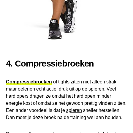
4. Compressiebroeken
Compressiebroeken
of tights zitten niet alleen strak,
maar oefenen echt actief druk uit op de spieren. Veel
hardlopers dragen ze omdat het hardlopen minder
energie kost of omdat ze het gewoon prettig vinden zitten.
Een ander voordeel is dat je
spieren
sneller herstellen.
Dan moet je deze broek na de training wel aan houden.