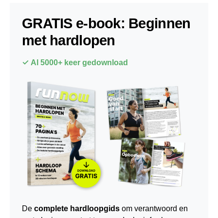
GRATIS e-book: Beginnen
met hardlopen
✓ Al 5000+ keer gedownload
De
complete hardloopgids
om verantwoord en