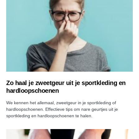
Zo haal je zweetgeur uit je sportkleding en
hardloopschoenen
We kennen het allemaal, zweetgeur in je sportkleding of
hardloopschoenen. Effectieve tips om nare geurtjes uit je
sportkleding en hardloopschoenen te halen.