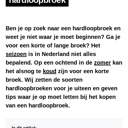
Ben je op zoek naar een
hardloopbroek
en
weet je niet waar je moet beginnen? Ga je
voor een korte of lange broek? Het
seizoen
is in Nederland niet alles
bepalend. Op een ochtend in de
zomer
kan
het alsnog te
koud
zijn voor een korte
broek. Wij zetten de soorten
hardloopbroeken voor je uiteen en geven
tips waar je op moet letten bij het kopen
van een hardloopbroek.
In dit artikel: