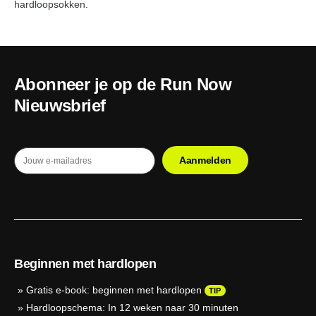
hardloopsokken.
Abonneer je op de Run Now
Nieuwsbrief
Beginnen met hardlopen
»
Gratis e-book: beginnen met hardlopen
TIP
»
Hardloopschema: In 12 weken naar 30 minuten