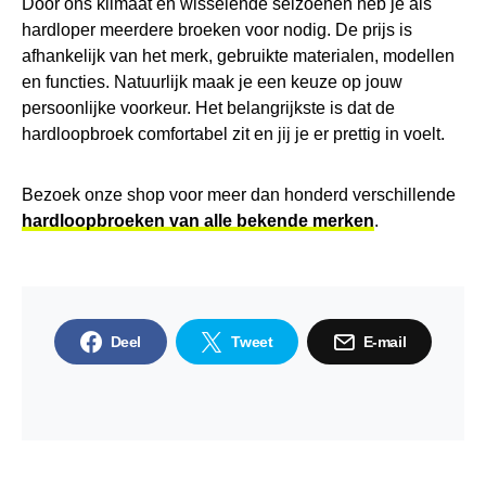
Door ons klimaat en wisselende seizoenen heb je als
hardloper meerdere broeken voor nodig. De prijs is
afhankelijk van het merk, gebruikte materialen, modellen
en functies. Natuurlijk maak je een keuze op jouw
persoonlijke voorkeur. Het belangrijkste is dat de
hardloopbroek comfortabel zit en jij je er prettig in voelt.
Bezoek onze shop voor meer dan honderd verschillende
hardloopbroeken van alle bekende merken
.
Deel
Tweet
E-mail