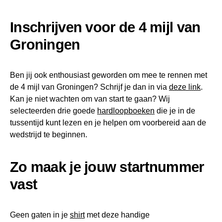
Inschrijven voor de 4 mijl van
Groningen
Ben jij ook enthousiast geworden om mee te rennen met
de 4 mijl van Groningen? Schrijf je dan in via
deze link
.
Kan je niet wachten om van start te gaan? Wij
selecteerden drie goede
hardloopboeken
die je in de
tussentijd kunt lezen en je helpen om voorbereid aan de
wedstrijd te beginnen.
Zo maak je jouw startnummer
vast
Geen gaten in je
shirt
met deze handige