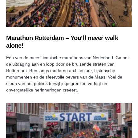
Marathon Rotterdam – You’ll never walk
alone!
Eén van de meest iconische marathons van Nederland. Ga ook
de uitdaging aan en loop door de bruisende straten van
Rotterdam. Ren langs moderne architectuur, historische
monumenten en de sfeervolle oevers van de Maas. Voel de
steun van het publiek terwijl je je grenzen verlegt en
onvergetelijke herinneringen creëert.