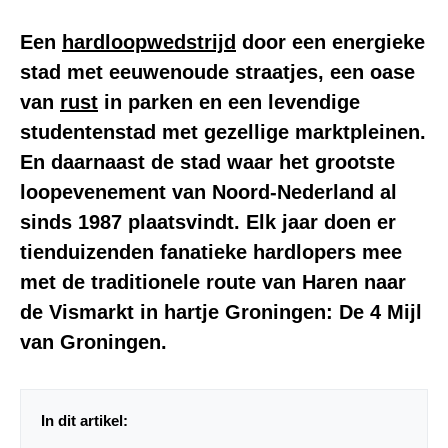
Een
hardloopwedstrijd
door een energieke
stad met eeuwenoude straatjes, een oase
van
rust
in parken en een levendige
studentenstad met gezellige marktpleinen.
En daarnaast de stad waar het grootste
loopevenement van Noord-Nederland al
sinds 1987 plaatsvindt. Elk jaar doen er
tienduizenden fanatieke hardlopers mee
met de traditionele route van Haren naar
de Vismarkt in hartje Groningen:
De 4 Mijl
van Groningen
.
In dit artikel: