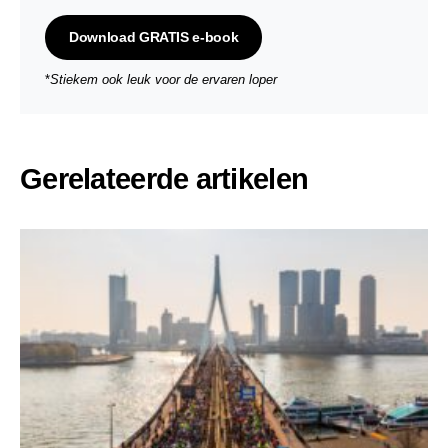
Download GRATIS e-book
*
Stiekem ook leuk voor de ervaren loper
Gerelateerde artikelen