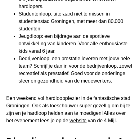
hardlopers.
Studentenloop: uiteraard niet te missen in
studentenstad Groningen, met meer dan 80.000
studenten!
Jeugdloop: een bijdrage aan de sportieve
ontwikkeling van kinderen. Voor alle enthousiaste
kids vanaf 6 jaar.
Bedrijvenloop: een prestatie leveren met jouw hele
team? Schrijf je dan in voor de bedrijvenloop, zowel
recreatief als prestatief. Goed voor de onderlinge
sfeer en gezondheid van de medewerkers.
Een weekend vol hardloopplezier in de fantastische stad
Groningen. Ook als toeschouwer super gezellig om bij te
zijn en je hardloop helden aan te moedigen! Alles over
het evenement lees je op de
website
van de 4 Mijl.