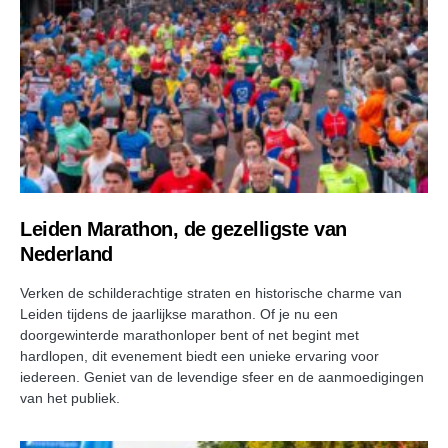
Leiden Marathon, de gezelligste van
Nederland
Verken de schilderachtige straten en historische charme van
Leiden tijdens de jaarlijkse marathon. Of je nu een
doorgewinterde marathonloper bent of net begint met
hardlopen, dit evenement biedt een unieke ervaring voor
iedereen. Geniet van de levendige sfeer en de aanmoedigingen
van het publiek.