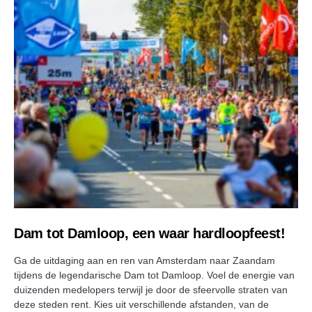
Dam tot Damloop, een waar hardloopfeest!
Ga de uitdaging aan en ren van Amsterdam naar Zaandam
tijdens de legendarische Dam tot Damloop. Voel de energie van
duizenden medelopers terwijl je door de sfeervolle straten van
deze steden rent. Kies uit verschillende afstanden, van de