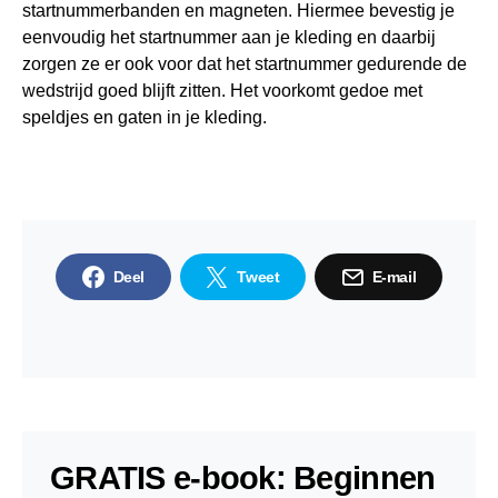
startnummerbanden en magneten. Hiermee bevestig je
eenvoudig het startnummer aan je kleding en daarbij
zorgen ze er ook voor dat het startnummer gedurende de
wedstrijd goed blijft zitten. Het voorkomt gedoe met
speldjes en gaten in je kleding.
Deel
Tweet
E-mail
GRATIS e-book: Beginnen