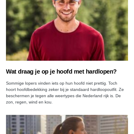
Wat draag je op je hoofd met hardlopen?
Sommige lopers vinden iets op hun hoofd niet prettig. Toch
hoort hoofdbedekking zeker bij je standaard hardloopoutfit. Ze
beschermen je tegen alle weertypes die Nederland rijk is. De
zon, regen, wind en kou.