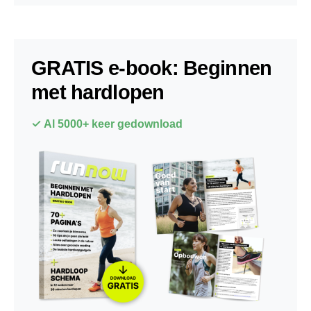
GRATIS e-book: Beginnen
met hardlopen
✓ Al 5000+ keer gedownload