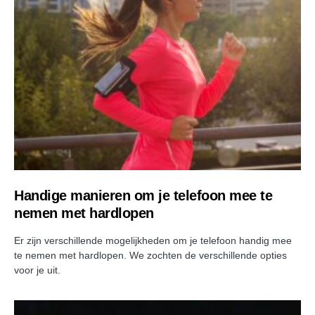
Handige manieren om je telefoon mee te
nemen met hardlopen
Er zijn verschillende mogelijkheden om je telefoon handig mee
te nemen met hardlopen. We zochten de verschillende opties
voor je uit.