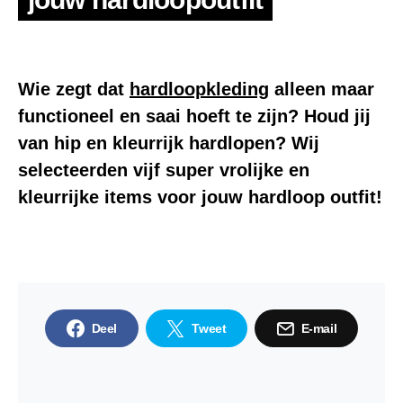
Wie zegt dat
hardloopkleding
alleen maar
functioneel en saai hoeft te zijn? Houd jij
van hip en kleurrijk hardlopen? Wij
selecteerden vijf super vrolijke en
kleurrijke items voor jouw hardloop outfit!
Deel
Tweet
E-mail