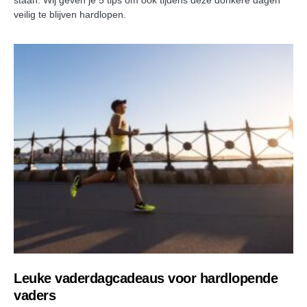
veilig te blijven hardlopen.
Leuke vaderdagcadeaus voor hardlopende
vaders