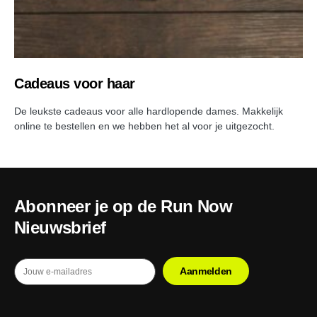
Cadeaus voor haar
De leukste cadeaus voor alle hardlopende dames. Makkelijk
online te bestellen en we hebben het al voor je uitgezocht.
Abonneer je op de Run Now
Nieuwsbrief