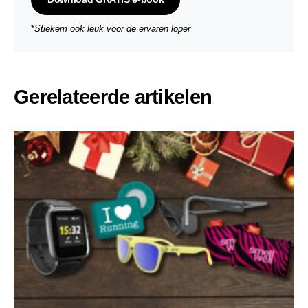
*
Stiekem ook leuk voor de ervaren loper
Gerelateerde artikelen