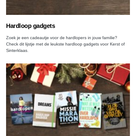
Hardloop gadgets
Zoek je een cadeautje voor de hardlopers in jouw familie?
Check dit lijstje met de leukste hardloop gadgets voor Kerst of
Sinterklaas.