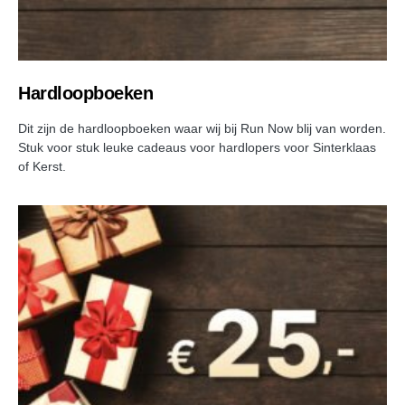
Hardloopboeken
Dit zijn de hardloopboeken waar wij bij Run Now blij van worden.
Stuk voor stuk leuke cadeaus voor hardlopers voor Sinterklaas
of Kerst.