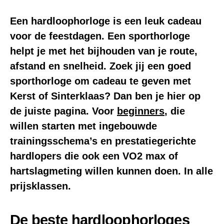
Een hardloophorloge is een leuk cadeau
voor de feestdagen. Een sporthorloge
helpt je met het bijhouden van je route,
afstand en snelheid. Zoek jij een goed
sporthorloge om cadeau te geven met
Kerst of Sinterklaas? Dan ben je hier op
de juiste pagina. Voor
beginners
, die
willen starten met ingebouwde
trainingsschema’s en prestatiegerichte
hardlopers die ook een VO2 max of
hartslagmeting willen kunnen doen. In alle
prijsklassen.
De beste hardloophorloges