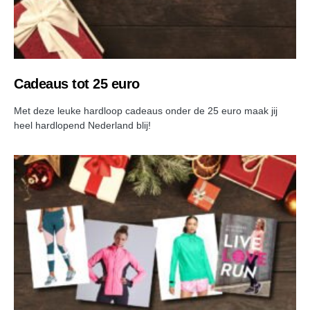
Cadeaus tot 25 euro
Met deze leuke hardloop cadeaus onder de 25 euro maak jij
heel hardlopend Nederland blij!