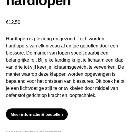
hardlopen
€
12.50
Hardlopen is plezierig en gezond. Toch worden
hardlopers van elk niveau af en toe getroffen door een
blessure. De manier van lopen speelt daarbij een
belangrijke rol. Bij elke landing krijgt je lichaam een klap
van drie tot vijf keer je lichaamsgewicht te verwerken. De
manier waarop deze klappen worden opgevangen is
bepalend voor het ontstaan van blessures. Dit boek helpt
je een lichtvoetige stijl te ontwikkelen door middel van
oefenstof gericht op kracht en looptechniek.
Meer informatie & bestellen