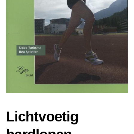
Lichtvoetig