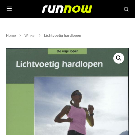
Home
Winkel
Lichtvoetig hardlopen